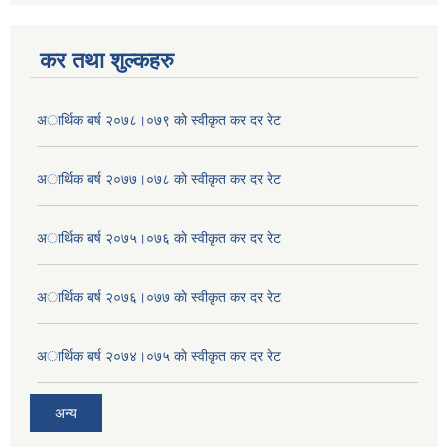
कर तथा शुल्कहरु
अार्थिक बर्ष २०७८।०७९ काे स्वीकृत कर दर रेट
अार्थिक बर्ष २०७७।०७८ काे स्वीकृत कर दर रेट
अार्थिक बर्ष २०७५।०७६ काे स्वीकृत कर दर रेट
अार्थिक बर्ष २०७६।०७७ काे स्वीकृत कर दर रेट
अार्थिक बर्ष २०७४।०७५ काे स्वीकृत कर दर रेट
अन्य