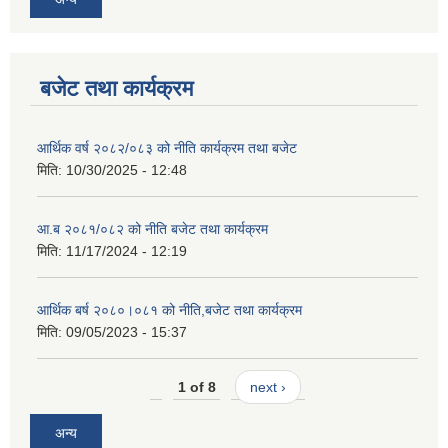
बजेट तथा कार्यक्रम
आर्थिक वर्ष २०८२/०८३ को नीति कार्यक्रम तथा बजेट
मिति:
10/30/2025 - 12:48
आ.ब २०८१/०८२ को नीति बजेट तथा कार्यक्रम
मिति:
11/17/2024 - 12:19
आर्थिक बर्ष २०८०।०८१ को नीति,बजेट तथा कार्यक्रम
मिति:
09/05/2023 - 15:37
1 of 8
next ›
अन्य