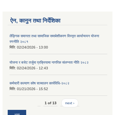
ऐन, कानुन तथा निर्देशिका
लैङ्गिक समानता तथा सामाजिक समाबेशीकरण विस्तृत कार्यान्वयन योजना
रणनीति २०८१
मिति:
02/24/2026 - 13:00
योजना र बजेट तर्जुमा प्रक्रियामा नागरिक संलग्नता नीति २०८२
मिति:
02/24/2026 - 12:43
कर्मचारी कल्याण कोष सञ्चालन कार्यविधि-२०८२
मिति:
01/21/2026 - 15:52
1 of 13
next ›
अन्य