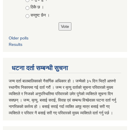
ठिकै छ ।
सन्तुष्ट छैन ।
Older polls
Results
धटना दर्ता सम्बन्धी सुचना
जन्म दर्ता बालबालिकाको नैसर्गिक अधिकार हो । जन्मेको ३५ दिन भित्रै आफ्नो
स्थानीय निकायमा गई दर्ता गरौं । जन्म र मृत्यु दर्ताको सूचना परिवारको मुख्य
व्यक्तिले र निजको अनुपस्थितिमा परिवारको उमेर पुगेको व्यक्तिले सूचना दिन
सक्छन् । जन्म, मृत्यु, बसाई सराई, विवाह एवं सम्बन्ध विच्छेदका घटना दर्ता गर्नु
नागरिकको कर्तव्य हो । बसाई सराई गर्दा व्यक्ति आफू मात्र बसाई सरी गए
व्यक्तिले र परिवार नै बसाई सरी गए परिवारको मुख्य व्यक्तिले दर्ता गर्नु पर्छ ।