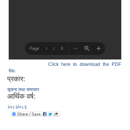
Click here to download the PDF
file.
प्रकार:
सूचना तथा समाचार
आर्थिक वर्ष:
२०८२/०८३