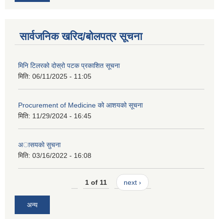
सार्वजनिक खरिद/बोलपत्र सूचना
मिनि टिलरको दोस्रो पटक प्रकाशित सूचना
मिति:
06/11/2025 - 11:05
Procurement of Medicine को आशयको सूचना
मिति:
11/29/2024 - 16:45
अासयकाे सुचना
मिति:
03/16/2022 - 16:08
1 of 11
next ›
अन्य