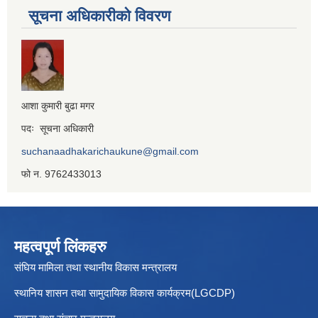
सूचना अधिकारीको विवरण
आशा कुमारी बुढा मगर
पदः सूचना अधिकारी
suchanaadhakarichaukune@gmail.com
फो न. 9762433013
महत्वपूर्ण लिंकहरु
संघिय मामिला तथा स्थानीय विकास मन्त्रालय
स्थानिय शासन तथा सामुदायिक विकास कार्यक्रम(LGCDP)