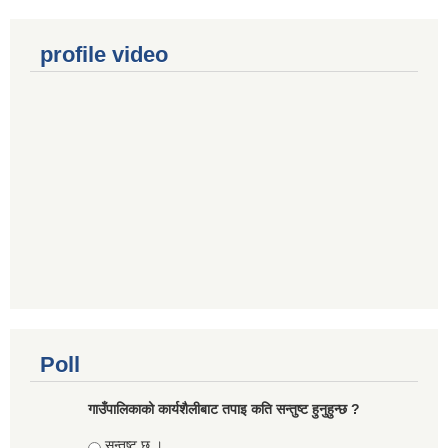
profile video
Poll
गाउँपालिकाको कार्यशैलीबाट तपाइ कति सन्तुष्ट हुनुहुन्छ ?
Choices
सन्तुष्ट छु ।