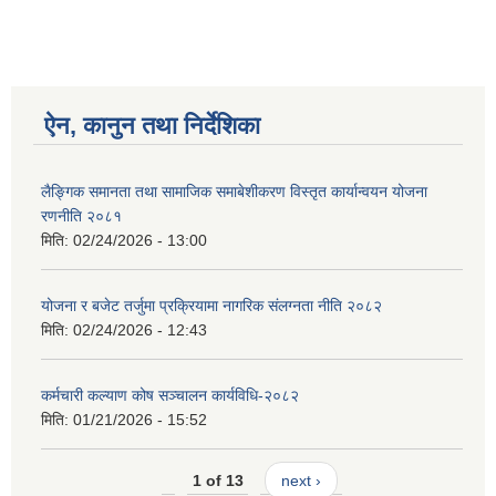
ऐन, कानुन तथा निर्देशिका
लैङ्गिक समानता तथा सामाजिक समाबेशीकरण विस्तृत कार्यान्वयन योजना
रणनीति २०८१
मिति:
02/24/2026 - 13:00
योजना र बजेट तर्जुमा प्रक्रियामा नागरिक संलग्नता नीति २०८२
मिति:
02/24/2026 - 12:43
कर्मचारी कल्याण कोष सञ्चालन कार्यविधि-२०८२
मिति:
01/21/2026 - 15:52
1 of 13
next ›