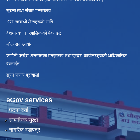
सूचना तथा संचार मन्त्रालय
ICT सम्बन्धी लेखहरुको लागि
देशभरिका नगरपालिकाको वेबसाइट
लोक सेवा आयोग
कर्णाली प्रदेश अन्तर्गतका मन्त्रालय तथा प्रदेश कार्यालयहरुको आधिकारिक
वेबसाईट
श्रम संसार प्राणाली
eGov services
घटना दर्ता
सामाजिक सुरक्षा
नागरिक वडापत्र