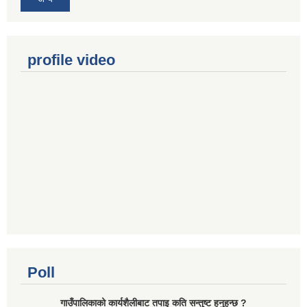
profile video
Poll
गाउँपालिकाको कार्यशैलीबाट तपाइ कति सन्तुष्ट हुनुहुन्छ ?