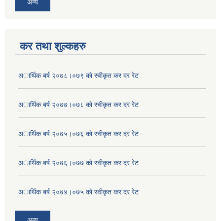
अन्य
कर तथा शुल्कहरु
अार्थिक बर्ष २०७८।०७९ काे स्वीकृत कर दर रेट
अार्थिक बर्ष २०७७।०७८ काे स्वीकृत कर दर रेट
अार्थिक बर्ष २०७५।०७६ काे स्वीकृत कर दर रेट
अार्थिक बर्ष २०७६।०७७ काे स्वीकृत कर दर रेट
अार्थिक बर्ष २०७४।०७५ काे स्वीकृत कर दर रेट
अन्य