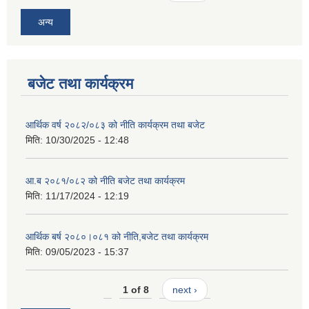
अन्य
बजेट तथा कार्यक्रम
आर्थिक वर्ष २०८२/०८३ को नीति कार्यक्रम तथा बजेट
मिति:
10/30/2025 - 12:48
आ.ब २०८१/०८२ को नीति बजेट तथा कार्यक्रम
मिति:
11/17/2024 - 12:19
आर्थिक बर्ष २०८०।०८१ को नीति,बजेट तथा कार्यक्रम
मिति:
09/05/2023 - 15:37
1 of 8
next ›