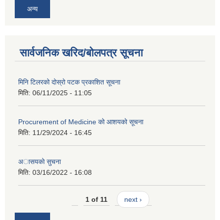
अन्य
सार्वजनिक खरिद/बोलपत्र सूचना
मिनि टिलरको दोस्रो पटक प्रकाशित सूचना
मिति:
06/11/2025 - 11:05
Procurement of Medicine को आशयको सूचना
मिति:
11/29/2024 - 16:45
अासयकाे सुचना
मिति:
03/16/2022 - 16:08
1 of 11
next ›