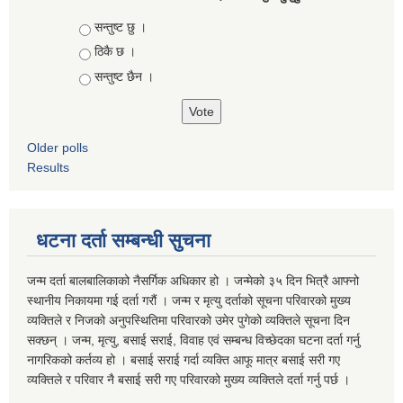
Choices
सन्तुष्ट छु ।
ठिकै छ ।
सन्तुष्ट छैन ।
Older polls
Results
धटना दर्ता सम्बन्धी सुचना
जन्म दर्ता बालबालिकाको नैसर्गिक अधिकार हो । जन्मेको ३५ दिन भित्रै आफ्नो
स्थानीय निकायमा गई दर्ता गरौं । जन्म र मृत्यु दर्ताको सूचना परिवारको मुख्य
व्यक्तिले र निजको अनुपस्थितिमा परिवारको उमेर पुगेको व्यक्तिले सूचना दिन
सक्छन् । जन्म, मृत्यु, बसाई सराई, विवाह एवं सम्बन्ध विच्छेदका घटना दर्ता गर्नु
नागरिकको कर्तव्य हो । बसाई सराई गर्दा व्यक्ति आफू मात्र बसाई सरी गए
व्यक्तिले र परिवार नै बसाई सरी गए परिवारको मुख्य व्यक्तिले दर्ता गर्नु पर्छ ।