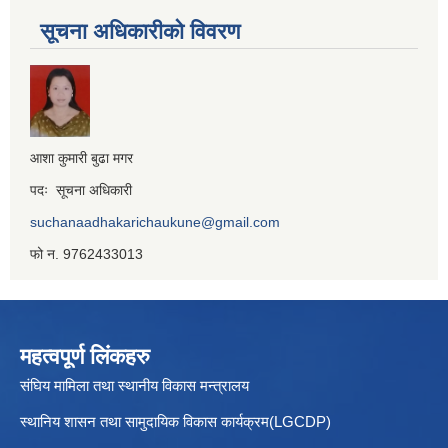
सूचना अधिकारीको विवरण
आशा कुमारी बुढा मगर
पदः सूचना अधिकारी
suchanaadhakarichaukune@gmail.com
फो न. 9762433013
महत्वपूर्ण लिंकहरु
संघिय मामिला तथा स्थानीय विकास मन्त्रालय
स्थानिय शासन तथा सामुदायिक विकास कार्यक्रम(LGCDP)