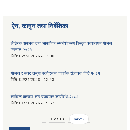
ऐन, कानुन तथा निर्देशिका
लैङ्गिक समानता तथा सामाजिक समाबेशीकरण विस्तृत कार्यान्वयन योजना
रणनीति २०८१
मिति:
02/24/2026 - 13:00
योजना र बजेट तर्जुमा प्रक्रियामा नागरिक संलग्नता नीति २०८२
मिति:
02/24/2026 - 12:43
कर्मचारी कल्याण कोष सञ्चालन कार्यविधि-२०८२
मिति:
01/21/2026 - 15:52
1 of 13
next ›