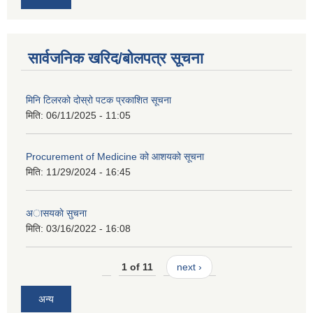
सार्वजनिक खरिद/बोलपत्र सूचना
मिनि टिलरको दोस्रो पटक प्रकाशित सूचना
मिति:
06/11/2025 - 11:05
Procurement of Medicine को आशयको सूचना
मिति:
11/29/2024 - 16:45
अासयकाे सुचना
मिति:
03/16/2022 - 16:08
1 of 11
next ›
अन्य