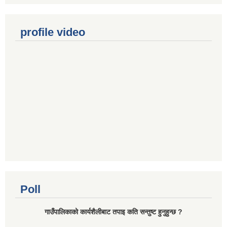
profile video
Poll
गाउँपालिकाको कार्यशैलीबाट तपाइ कति सन्तुष्ट हुनुहुन्छ ?