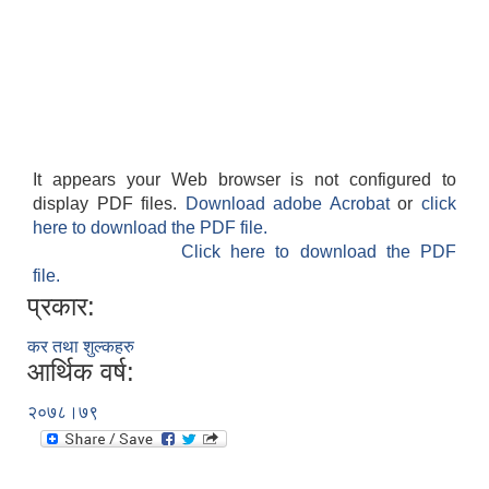
It appears your Web browser is not configured to
display PDF files.
Download adobe Acrobat
or
click
here to download the PDF file.
Click here to download the PDF
file.
प्रकार:
कर तथा शुल्कहरु
आर्थिक वर्ष:
२०७८।७९