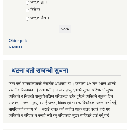
Choices
सन्तुष्ट छु ।
ठिकै छ ।
सन्तुष्ट छैन ।
Older polls
Results
धटना दर्ता सम्बन्धी सुचना
जन्म दर्ता बालबालिकाको नैसर्गिक अधिकार हो । जन्मेको ३५ दिन भित्रै आफ्नो
स्थानीय निकायमा गई दर्ता गरौं । जन्म र मृत्यु दर्ताको सूचना परिवारको मुख्य
व्यक्तिले र निजको अनुपस्थितिमा परिवारको उमेर पुगेको व्यक्तिले सूचना दिन
सक्छन् । जन्म, मृत्यु, बसाई सराई, विवाह एवं सम्बन्ध विच्छेदका घटना दर्ता गर्नु
नागरिकको कर्तव्य हो । बसाई सराई गर्दा व्यक्ति आफू मात्र बसाई सरी गए
व्यक्तिले र परिवार नै बसाई सरी गए परिवारको मुख्य व्यक्तिले दर्ता गर्नु पर्छ ।