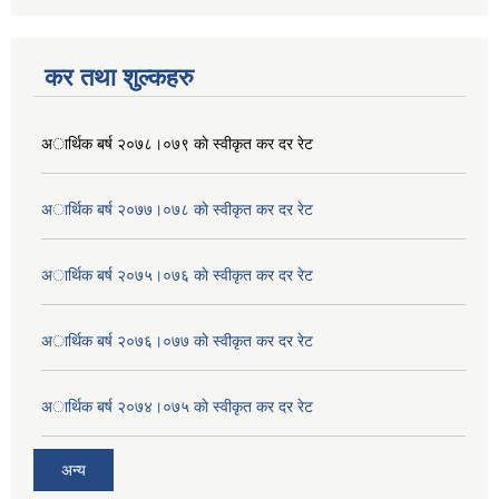
कर तथा शुल्कहरु
अार्थिक बर्ष २०७८।०७९ काे स्वीकृत कर दर रेट
अार्थिक बर्ष २०७७।०७८ काे स्वीकृत कर दर रेट
अार्थिक बर्ष २०७५।०७६ काे स्वीकृत कर दर रेट
अार्थिक बर्ष २०७६।०७७ काे स्वीकृत कर दर रेट
अार्थिक बर्ष २०७४।०७५ काे स्वीकृत कर दर रेट
अन्य