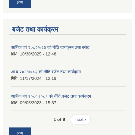
अन्य
बजेट तथा कार्यक्रम
आर्थिक वर्ष २०८२/०८३ को नीति कार्यक्रम तथा बजेट
मिति:
10/30/2025 - 12:48
आ.ब २०८१/०८२ को नीति बजेट तथा कार्यक्रम
मिति:
11/17/2024 - 12:19
आर्थिक बर्ष २०८०।०८१ को नीति,बजेट तथा कार्यक्रम
मिति:
09/05/2023 - 15:37
1 of 8
next ›
अन्य