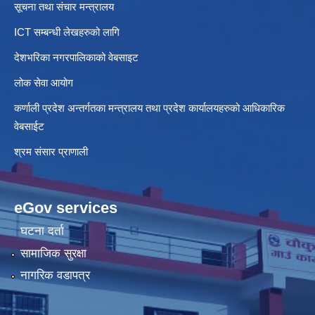
सूचना तथा संचार मन्त्रालय
ICT सम्बन्धी लेखहरुको लागि
देशभरिका नगरपालिकाको वेबसाइट
लोक सेवा आयोग
कर्णाली प्रदेश अन्तर्गतका मन्त्रालय तथा प्रदेश कार्यालयहरुको आधिकारिक
वेबसाईट
श्रम संसार प्राणाली
eGov services
घटना दर्ता
सामाजिक सुरक्षा
नागरिक वडापत्र