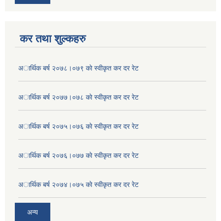
कर तथा शुल्कहरु
अार्थिक बर्ष २०७८।०७९ काे स्वीकृत कर दर रेट
अार्थिक बर्ष २०७७।०७८ काे स्वीकृत कर दर रेट
अार्थिक बर्ष २०७५।०७६ काे स्वीकृत कर दर रेट
अार्थिक बर्ष २०७६।०७७ काे स्वीकृत कर दर रेट
अार्थिक बर्ष २०७४।०७५ काे स्वीकृत कर दर रेट
अन्य