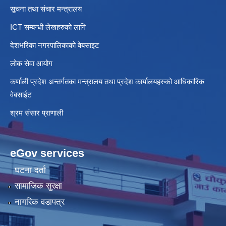
सूचना तथा संचार मन्त्रालय
ICT सम्बन्धी लेखहरुको लागि
देशभरिका नगरपालिकाको वेबसाइट
लोक सेवा आयोग
कर्णाली प्रदेश अन्तर्गतका मन्त्रालय तथा प्रदेश कार्यालयहरुको आधिकारिक
वेबसाईट
श्रम संसार प्राणाली
eGov services
घटना दर्ता
सामाजिक सुरक्षा
नागरिक वडापत्र