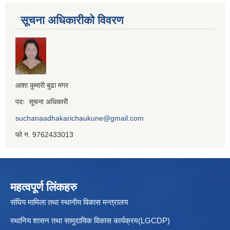
सूचना अधिकारीको विवरण
आशा कुमारी बुढा मगर
पदः सूचना अधिकारी
suchanaadhakarichaukune@gmail.com
फो न. 9762433013
महत्वपूर्ण लिंकहरु
संघिय मामिला तथा स्थानीय विकास मन्त्रालय
स्थानिय शासन तथा सामुदायिक विकास कार्यक्रम(LGCDP)