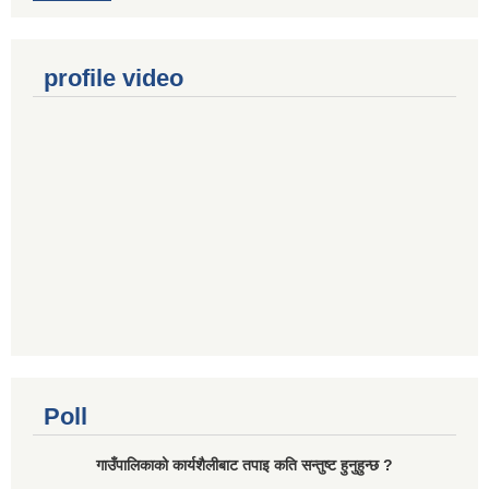
profile video
Poll
गाउँपालिकाको कार्यशैलीबाट तपाइ कति सन्तुष्ट हुनुहुन्छ ?