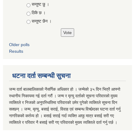
Choices
सन्तुष्ट छु ।
ठिकै छ ।
सन्तुष्ट छैन ।
Older polls
Results
धटना दर्ता सम्बन्धी सुचना
जन्म दर्ता बालबालिकाको नैसर्गिक अधिकार हो । जन्मेको ३५ दिन भित्रै आफ्नो
स्थानीय निकायमा गई दर्ता गरौं । जन्म र मृत्यु दर्ताको सूचना परिवारको मुख्य
व्यक्तिले र निजको अनुपस्थितिमा परिवारको उमेर पुगेको व्यक्तिले सूचना दिन
सक्छन् । जन्म, मृत्यु, बसाई सराई, विवाह एवं सम्बन्ध विच्छेदका घटना दर्ता गर्नु
नागरिकको कर्तव्य हो । बसाई सराई गर्दा व्यक्ति आफू मात्र बसाई सरी गए
व्यक्तिले र परिवार नै बसाई सरी गए परिवारको मुख्य व्यक्तिले दर्ता गर्नु पर्छ ।