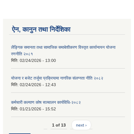
ऐन, कानुन तथा निर्देशिका
लैङ्गिक समानता तथा सामाजिक समाबेशीकरण विस्तृत कार्यान्वयन योजना
रणनीति २०८१
मिति:
02/24/2026 - 13:00
योजना र बजेट तर्जुमा प्रक्रियामा नागरिक संलग्नता नीति २०८२
मिति:
02/24/2026 - 12:43
कर्मचारी कल्याण कोष सञ्चालन कार्यविधि-२०८२
मिति:
01/21/2026 - 15:52
1 of 13
next ›