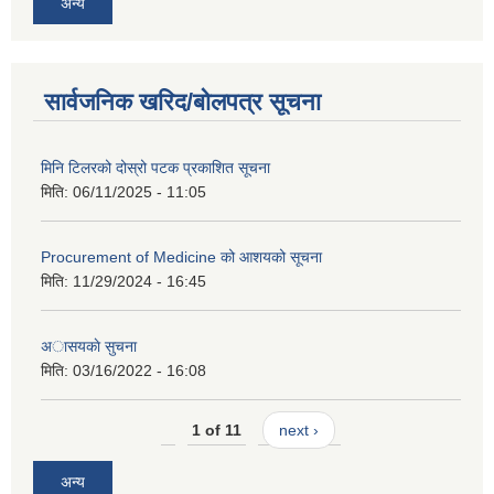
अन्य
सार्वजनिक खरिद/बोलपत्र सूचना
मिनि टिलरको दोस्रो पटक प्रकाशित सूचना
मिति:
06/11/2025 - 11:05
Procurement of Medicine को आशयको सूचना
मिति:
11/29/2024 - 16:45
अासयकाे सुचना
मिति:
03/16/2022 - 16:08
1 of 11
next ›
अन्य