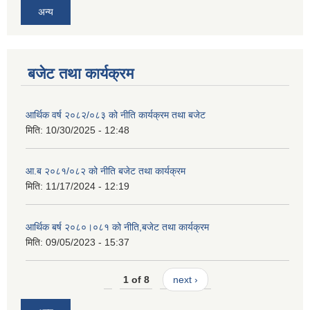
अन्य
बजेट तथा कार्यक्रम
आर्थिक वर्ष २०८२/०८३ को नीति कार्यक्रम तथा बजेट
मिति:
10/30/2025 - 12:48
आ.ब २०८१/०८२ को नीति बजेट तथा कार्यक्रम
मिति:
11/17/2024 - 12:19
आर्थिक बर्ष २०८०।०८१ को नीति,बजेट तथा कार्यक्रम
मिति:
09/05/2023 - 15:37
1 of 8
next ›