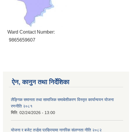
Ward Contact Number:
9865659607
ऐन, कानुन तथा निर्देशिका
लैङ्गिक समानता तथा सामाजिक समाबेशीकरण विस्तृत कार्यान्वयन योजना
रणनीति २०८१
मिति:
02/24/2026 - 13:00
योजना र बजेट तर्जुमा प्रक्रियामा नागरिक संलग्नता नीति २०८२