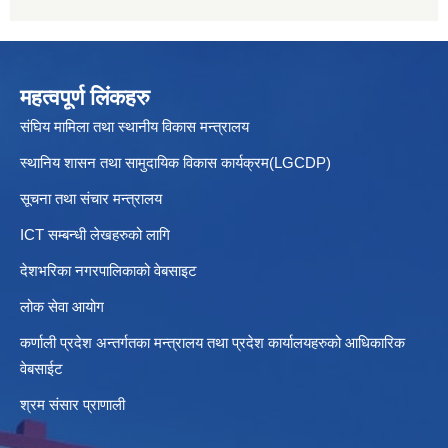
महत्वपूर्ण लिंकहरु
संघिय मामिला तथा स्थानीय विकास मन्त्रालय
स्थानिय शासन तथा सामुदायिक विकास कार्यक्रम(LGCDP)
सूचना तथा संचार मन्त्रालय
ICT सम्बन्धी लेखहरुको लागि
देशभरिका नगरपालिकाको वेबसाइट
लोक सेवा आयोग
कर्णाली प्रदेश अन्तर्गतका मन्त्रालय तथा प्रदेश कार्यालयहरुको आधिकारिक
वेबसाईट
श्रम संसार प्राणाली