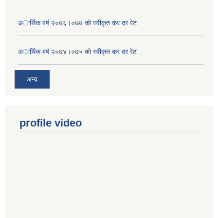
अार्थिक बर्ष २०७६।०७७ काे स्वीकृत कर दर रेट
अार्थिक बर्ष २०७४।०७५ काे स्वीकृत कर दर रेट
अन्य
profile video