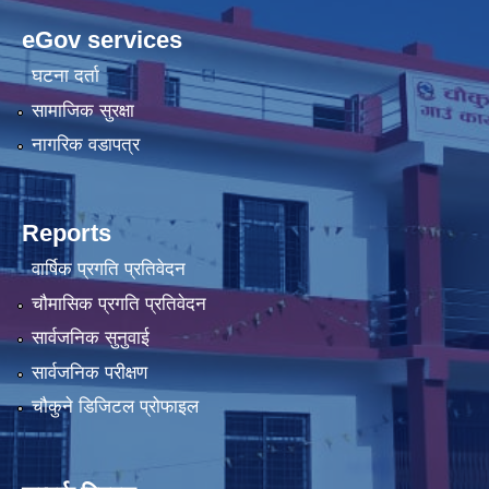
eGov services
घटना दर्ता
सामाजिक सुरक्षा
नागरिक वडापत्र
Reports
वार्षिक प्रगति प्रतिवेदन
चौमासिक प्रगति प्रतिवेदन
सार्वजनिक सुनुवाई
सार्वजनिक परीक्षण
चौकुने डिजिटल प्रोफाइल