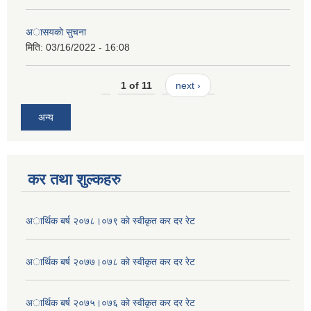
अासयकाे सुचना
मिति:
03/16/2022 - 16:08
1 of 11
next ›
अन्य
कर तथा शुल्कहरु
अार्थिक बर्ष २०७८।०७९ काे स्वीकृत कर दर रेट
अार्थिक बर्ष २०७७।०७८ काे स्वीकृत कर दर रेट
अार्थिक बर्ष २०७५।०७६ काे स्वीकृत कर दर रेट