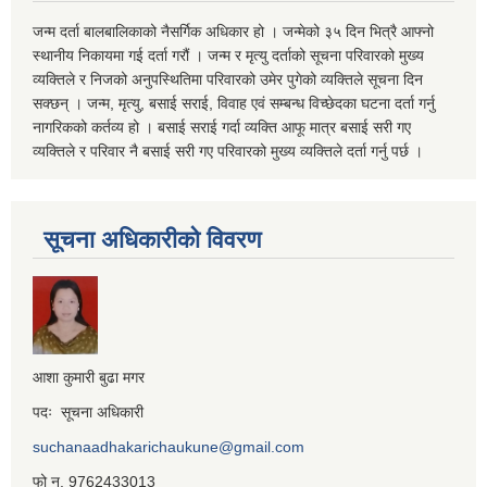
जन्म दर्ता बालबालिकाको नैसर्गिक अधिकार हो । जन्मेको ३५ दिन भित्रै आफ्नो
स्थानीय निकायमा गई दर्ता गरौं । जन्म र मृत्यु दर्ताको सूचना परिवारको मुख्य
व्यक्तिले र निजको अनुपस्थितिमा परिवारको उमेर पुगेको व्यक्तिले सूचना दिन
सक्छन् । जन्म, मृत्यु, बसाई सराई, विवाह एवं सम्बन्ध विच्छेदका घटना दर्ता गर्नु
नागरिकको कर्तव्य हो । बसाई सराई गर्दा व्यक्ति आफू मात्र बसाई सरी गए
व्यक्तिले र परिवार नै बसाई सरी गए परिवारको मुख्य व्यक्तिले दर्ता गर्नु पर्छ ।
सूचना अधिकारीको विवरण
आशा कुमारी बुढा मगर
पदः सूचना अधिकारी
suchanaadhakarichaukune@gmail.com
फो न. 9762433013