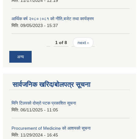
मिति:
11/17/2024 - 12:19
आर्थिक बर्ष २०८०।०८१ को नीति,बजेट तथा कार्यक्रम
मिति:
09/05/2023 - 15:37
1 of 8
next ›
अन्य
सार्वजनिक खरिद/बोलपत्र सूचना
मिनि टिलरको दोस्रो पटक प्रकाशित सूचना
मिति:
06/11/2025 - 11:05
Procurement of Medicine को आशयको सूचना
मिति:
11/29/2024 - 16:45