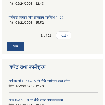
मिति:
02/24/2026 - 12:43
कर्मचारी कल्याण कोष सञ्चालन कार्यविधि-२०८२
मिति:
01/21/2026 - 15:52
1 of 13
next ›
अन्य
बजेट तथा कार्यक्रम
आर्थिक वर्ष २०८२/०८३ को नीति कार्यक्रम तथा बजेट
मिति:
10/30/2025 - 12:48
आ.ब २०८१/०८२ को नीति बजेट तथा कार्यक्रम