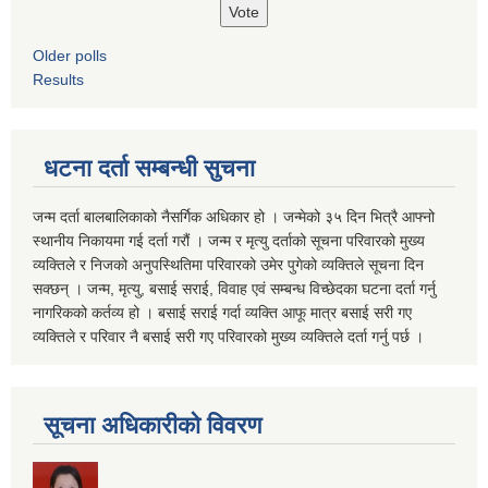
Older polls
Results
धटना दर्ता सम्बन्धी सुचना
जन्म दर्ता बालबालिकाको नैसर्गिक अधिकार हो । जन्मेको ३५ दिन भित्रै आफ्नो
स्थानीय निकायमा गई दर्ता गरौं । जन्म र मृत्यु दर्ताको सूचना परिवारको मुख्य
व्यक्तिले र निजको अनुपस्थितिमा परिवारको उमेर पुगेको व्यक्तिले सूचना दिन
सक्छन् । जन्म, मृत्यु, बसाई सराई, विवाह एवं सम्बन्ध विच्छेदका घटना दर्ता गर्नु
नागरिकको कर्तव्य हो । बसाई सराई गर्दा व्यक्ति आफू मात्र बसाई सरी गए
व्यक्तिले र परिवार नै बसाई सरी गए परिवारको मुख्य व्यक्तिले दर्ता गर्नु पर्छ ।
सूचना अधिकारीको विवरण