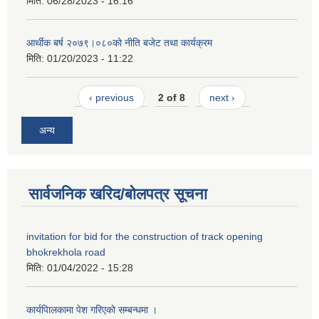
मिति:
06/28/2023 - 16:16
आर्थीक बर्ष २०७९।०८०को नीति बजेट तथा कार्यक्रम
मिति:
01/20/2023 - 11:22
‹ previous
2 of 8
next ›
अन्य
सार्वजनिक खरिद/बोलपत्र सूचना
invitation for bid for the construction of track opening
bhokrekhola road
मिति:
01/04/2022 - 15:28
कार्यपािलकामा पेश गरिएकाे सम्बन्धमा ।