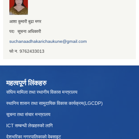
आशा कुमारी बुढा मगर
पदः सूचना अधिकारी
suchanaadhakarichaukune@gmail.com
फो न. 9762433013
महत्वपूर्ण लिंकहरु
संघिय मामिला तथा स्थानीय विकास मन्त्रालय
स्थानिय शासन तथा सामुदायिक विकास कार्यक्रम(LGCDP)
सूचना तथा संचार मन्त्रालय
ICT सम्बन्धी लेखहरुको लागि
देशभरिका नगरपालिकाको वेबसाइट