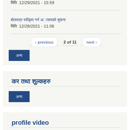
मिति:
12/29/2021 - 15:59
बाेलपत्र स्वीकृत गर्न अासयकाे सुचना
मिति:
12/28/2021 - 11:06
‹ previous
2 of 11
next ›
अन्य
कर तथा शुल्कहरु
अन्य
profile video