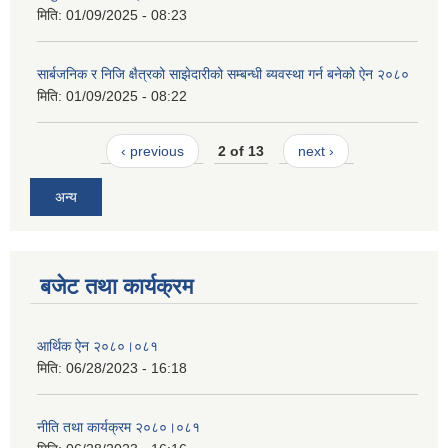
मिति:
01/09/2025 - 08:23
सार्बजनिक र निजि क्षैत्रको साझेदारीको सम्बन्धी ब्यवस्था गर्न बनेको ऐन २०८०
मिति:
01/09/2025 - 08:22
‹ previous
2 of 13
next ›
अन्य
बजेट तथा कार्यक्रम
आर्थिक ऐन २०८०।०८१
मिति:
06/28/2023 - 16:18
नीति तथा कार्यक्रम २०८०।०८१