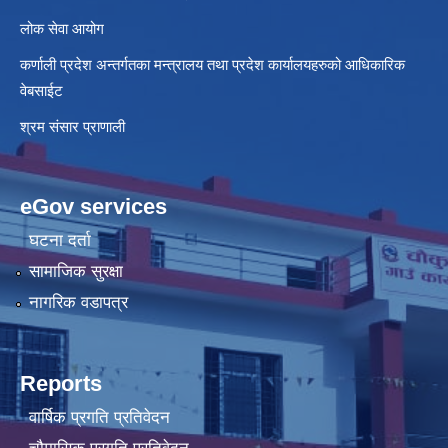
लोक सेवा आयोग
कर्णाली प्रदेश अन्तर्गतका मन्त्रालय तथा प्रदेश कार्यालयहरुको आधिकारिक
वेबसाईट
श्रम संसार प्राणाली
eGov services
घटना दर्ता
सामाजिक सुरक्षा
नागरिक वडापत्र
Reports
वार्षिक प्रगति प्रतिवेदन