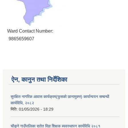
Ward Contact Number:
9865659607
ऐन, कानुन तथा निर्देशिका
सुरक्षित नागरिक आवास कार्यक्रम(फुसको छानामुक्त्त) कार्यान्वयन सम्बन्धी
कार्यविधि, २०८२
मिति:
01/05/2026 - 18:29
चौकुने गाउँपालिका स्रोत विज्ञ शिक्षक ब्यवस्थापन कार्यविधि २०८१