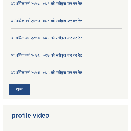
अार्थिक बर्ष २०७८।०७९ काे स्वीकृत कर दर रेट
अार्थिक बर्ष २०७७।०७८ काे स्वीकृत कर दर रेट
अार्थिक बर्ष २०७५।०७६ काे स्वीकृत कर दर रेट
अार्थिक बर्ष २०७६।०७७ काे स्वीकृत कर दर रेट
अार्थिक बर्ष २०७४।०७५ काे स्वीकृत कर दर रेट
अन्य
profile video