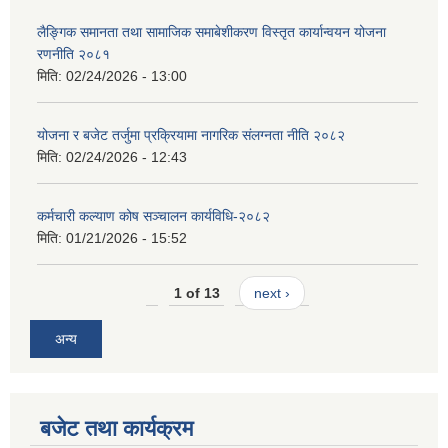
लैङ्गिक समानता तथा सामाजिक समाबेशीकरण विस्तृत कार्यान्वयन योजना
रणनीति २०८१
मिति:
02/24/2026 - 13:00
योजना र बजेट तर्जुमा प्रक्रियामा नागरिक संलग्नता नीति २०८२
मिति:
02/24/2026 - 12:43
कर्मचारी कल्याण कोष सञ्चालन कार्यविधि-२०८२
मिति:
01/21/2026 - 15:52
1 of 13
next ›
अन्य
बजेट तथा कार्यक्रम