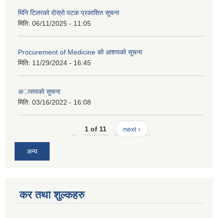
मिनि टिलरको दोस्रो पटक प्रकाशित सूचना
मिति:
06/11/2025 - 11:05
Procurement of Medicine को आशयको सूचना
मिति:
11/29/2024 - 16:45
अासयकाे सुचना
मिति:
03/16/2022 - 16:08
1 of 11
next ›
अन्य
कर तथा शुल्कहरु