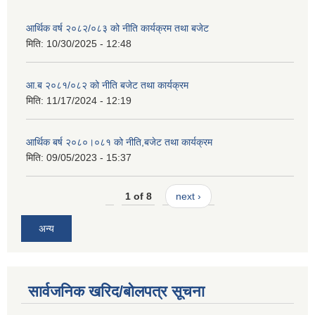
आर्थिक वर्ष २०८२/०८३ को नीति कार्यक्रम तथा बजेट
मिति:
10/30/2025 - 12:48
आ.ब २०८१/०८२ को नीति बजेट तथा कार्यक्रम
मिति:
11/17/2024 - 12:19
आर्थिक बर्ष २०८०।०८१ को नीति,बजेट तथा कार्यक्रम
मिति:
09/05/2023 - 15:37
1 of 8
next ›
अन्य
सार्वजनिक खरिद/बोलपत्र सूचना