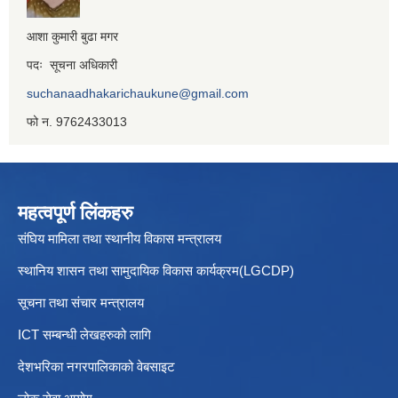
आशा कुमारी बुढा मगर
पदः सूचना अधिकारी
suchanaadhakarichaukune@gmail.com
फो न. 9762433013
महत्वपूर्ण लिंकहरु
संघिय मामिला तथा स्थानीय विकास मन्त्रालय
स्थानिय शासन तथा सामुदायिक विकास कार्यक्रम(LGCDP)
सूचना तथा संचार मन्त्रालय
ICT सम्बन्धी लेखहरुको लागि
देशभरिका नगरपालिकाको वेबसाइट