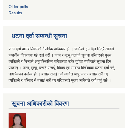
Older polls
Results
धटना दर्ता सम्बन्धी सुचना
जन्म दर्ता बालबालिकाको नैसर्गिक अधिकार हो । जन्मेको ३५ दिन भित्रै आफ्नो
स्थानीय निकायमा गई दर्ता गरौं । जन्म र मृत्यु दर्ताको सूचना परिवारको मुख्य
व्यक्तिले र निजको अनुपस्थितिमा परिवारको उमेर पुगेको व्यक्तिले सूचना दिन
सक्छन् । जन्म, मृत्यु, बसाई सराई, विवाह एवं सम्बन्ध विच्छेदका घटना दर्ता गर्नु
नागरिकको कर्तव्य हो । बसाई सराई गर्दा व्यक्ति आफू मात्र बसाई सरी गए
व्यक्तिले र परिवार नै बसाई सरी गए परिवारको मुख्य व्यक्तिले दर्ता गर्नु पर्छ ।
सूचना अधिकारीको विवरण