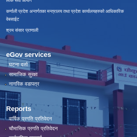
लोक सेवा आयोग
कर्णाली प्रदेश अन्तर्गतका मन्त्रालय तथा प्रदेश कार्यालयहरुको आधिकारिक
वेबसाईट
श्रम संसार प्राणाली
eGov services
घटना दर्ता
सामाजिक सुरक्षा
नागरिक वडापत्र
Reports
वार्षिक प्रगति प्रतिवेदन
चौमासिक प्रगति प्रतिवेदन