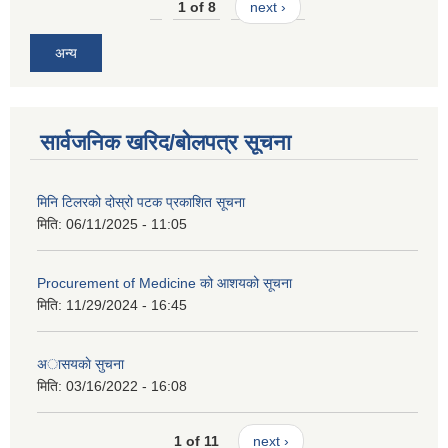
1 of 8
next ›
अन्य
सार्वजनिक खरिद/बोलपत्र सूचना
मिनि टिलरको दोस्रो पटक प्रकाशित सूचना
मिति:
06/11/2025 - 11:05
Procurement of Medicine को आशयको सूचना
मिति:
11/29/2024 - 16:45
अासयकाे सुचना
मिति:
03/16/2022 - 16:08
1 of 11
next ›