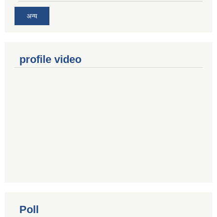
अन्य
profile video
Poll