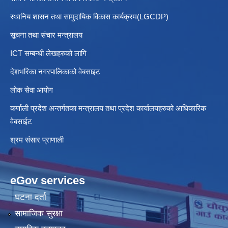
स्थानिय शासन तथा सामुदायिक विकास कार्यक्रम(LGCDP)
सूचना तथा संचार मन्त्रालय
ICT सम्बन्धी लेखहरुको लागि
देशभरिका नगरपालिकाको वेबसाइट
लोक सेवा आयोग
कर्णाली प्रदेश अन्तर्गतका मन्त्रालय तथा प्रदेश कार्यालयहरुको आधिकारिक
वेबसाईट
श्रम संसार प्राणाली
eGov services
घटना दर्ता
सामाजिक सुरक्षा