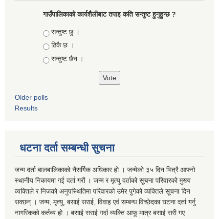
गाउँपालिकाको कार्यशैलीबाट तपाइ कति सन्तुष्ट हुनुहुन्छ ?
Choices
सन्तुष्ट छु ।
ठिकै छ ।
सन्तुष्ट छैन ।
Older polls
Results
धटना दर्ता सम्बन्धी सुचना
जन्म दर्ता बालबालिकाको नैसर्गिक अधिकार हो । जन्मेको ३५ दिन भित्रै आफ्नो
स्थानीय निकायमा गई दर्ता गरौं । जन्म र मृत्यु दर्ताको सूचना परिवारको मुख्य
व्यक्तिले र निजको अनुपस्थितिमा परिवारको उमेर पुगेको व्यक्तिले सूचना दिन
सक्छन् । जन्म, मृत्यु, बसाई सराई, विवाह एवं सम्बन्ध विच्छेदका घटना दर्ता गर्नु
नागरिकको कर्तव्य हो । बसाई सराई गर्दा व्यक्ति आफू मात्र बसाई सरी गए