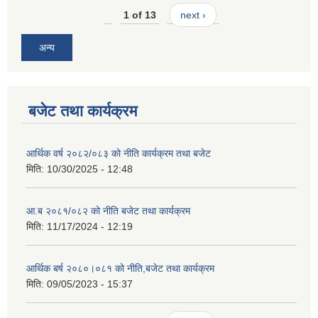
1 of 13
next ›
अन्य
बजेट तथा कार्यक्रम
आर्थिक वर्ष २०८२/०८३ को नीति कार्यक्रम तथा बजेट
मिति:
10/30/2025 - 12:48
आ.ब २०८१/०८२ को नीति बजेट तथा कार्यक्रम
मिति:
11/17/2024 - 12:19
आर्थिक बर्ष २०८०।०८१ को नीति,बजेट तथा कार्यक्रम
मिति:
09/05/2023 - 15:37