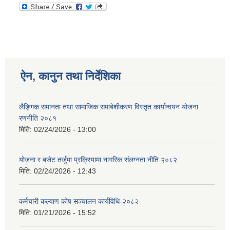
ऐन, कानुन तथा निर्देशिका
लैङ्गिक समानता तथा सामाजिक समाबेशीकरण विस्तृत कार्यान्वयन योजना
रणनीति २०८१
मिति:
02/24/2026 - 13:00
योजना र बजेट तर्जुमा प्रक्रियामा नागरिक संलग्नता नीति २०८२
मिति:
02/24/2026 - 12:43
कर्मचारी कल्याण कोष सञ्चालन कार्यविधि-२०८२
मिति:
01/21/2026 - 15:52