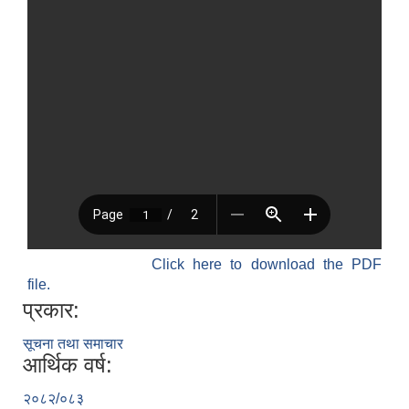
Click here to download the PDF
file.
प्रकार:
सूचना तथा समाचार
आर्थिक वर्ष:
२०८२/०८३