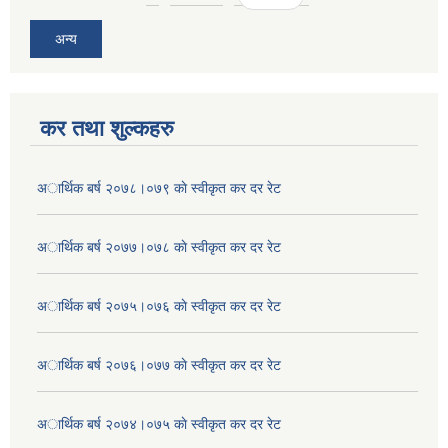
अन्य
कर तथा शुल्कहरु
अार्थिक बर्ष २०७८।०७९ काे स्वीकृत कर दर रेट
अार्थिक बर्ष २०७७।०७८ काे स्वीकृत कर दर रेट
अार्थिक बर्ष २०७५।०७६ काे स्वीकृत कर दर रेट
अार्थिक बर्ष २०७६।०७७ काे स्वीकृत कर दर रेट
अार्थिक बर्ष २०७४।०७५ काे स्वीकृत कर दर रेट