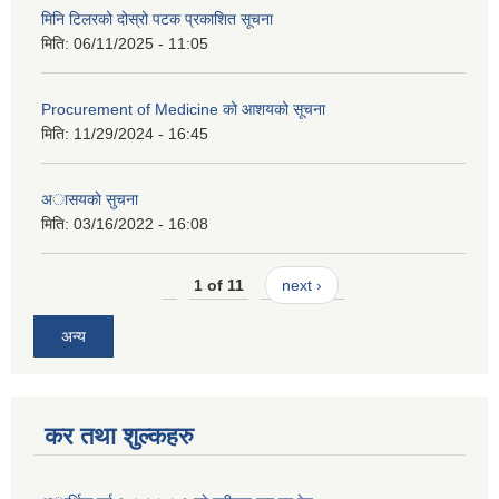
मिनि टिलरको दोस्रो पटक प्रकाशित सूचना
मिति:
06/11/2025 - 11:05
Procurement of Medicine को आशयको सूचना
मिति:
11/29/2024 - 16:45
अासयकाे सुचना
मिति:
03/16/2022 - 16:08
1 of 11
next ›
अन्य
कर तथा शुल्कहरु