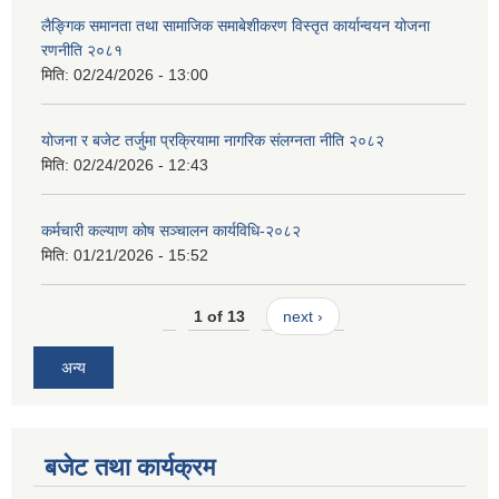
लैङ्गिक समानता तथा सामाजिक समाबेशीकरण विस्तृत कार्यान्वयन योजना
रणनीति २०८१
मिति:
02/24/2026 - 13:00
योजना र बजेट तर्जुमा प्रक्रियामा नागरिक संलग्नता नीति २०८२
मिति:
02/24/2026 - 12:43
कर्मचारी कल्याण कोष सञ्चालन कार्यविधि-२०८२
मिति:
01/21/2026 - 15:52
1 of 13
next ›
अन्य
बजेट तथा कार्यक्रम