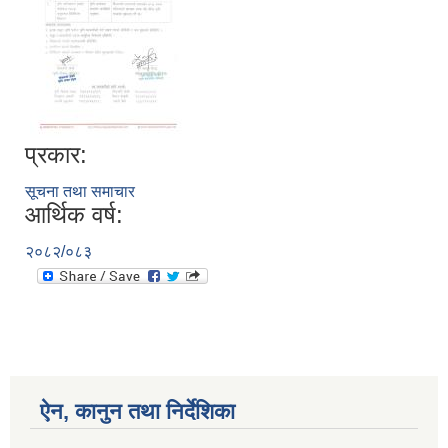
प्रकार:
सूचना तथा समाचार
आर्थिक वर्ष:
२०८२/०८३
ऐन, कानुन तथा निर्देशिका