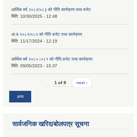
आर्थिक वर्ष २०८२/०८३ को नीति कार्यक्रम तथा बजेट
मिति:
10/30/2025 - 12:48
आ.ब २०८१/०८२ को नीति बजेट तथा कार्यक्रम
मिति:
11/17/2024 - 12:19
आर्थिक बर्ष २०८०।०८१ को नीति,बजेट तथा कार्यक्रम
मिति:
09/05/2023 - 15:37
1 of 8
next ›
अन्य
सार्वजनिक खरिद/बोलपत्र सूचना