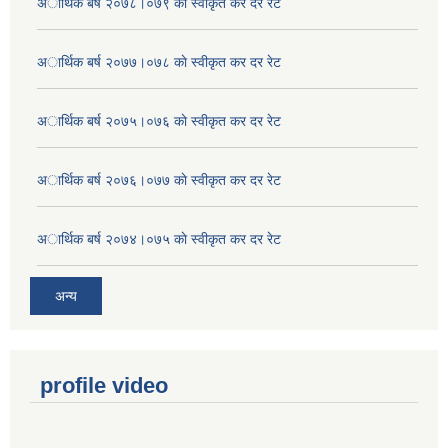
अार्थिक बर्ष २०७८।०७९ काे स्वीकृत कर दर रेट
अार्थिक बर्ष २०७७।०७८ काे स्वीकृत कर दर रेट
अार्थिक बर्ष २०७५।०७६ काे स्वीकृत कर दर रेट
अार्थिक बर्ष २०७६।०७७ काे स्वीकृत कर दर रेट
अार्थिक बर्ष २०७४।०७५ काे स्वीकृत कर दर रेट
अन्य
profile video