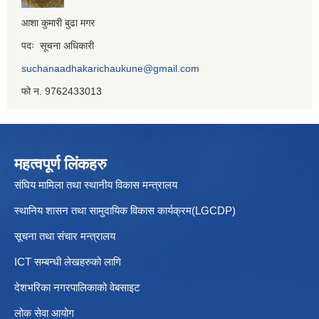
आशा कुमारी बुढा मगर
पदः सूचना अधिकारी
suchanaadhakarichaukune@gmail.com
फो न. 9762433013
महत्वपूर्ण लिंकहरु
संघिय मामिला तथा स्थानीय विकास मन्त्रालय
स्थानिय शासन तथा सामुदायिक विकास कार्यक्रम(LGCDP)
सूचना तथा संचार मन्त्रालय
ICT सम्बन्धी लेखहरुको लागि
देशभरिका नगरपालिकाको वेबसाइट
लोक सेवा आयोग