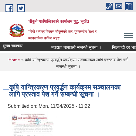
Skip to main content
चौकुने गाउँपालिकाकाे कार्यालय गुटु, सुर्खेत
“दिगो र तीब्र बिकास चौकुनेको रहर, गुणस्तरीय शिक्षा र
व्यावसायिक कृषिमा लहर”
मुख्य समाचार
मतदाता नामावली सम्बन्धी सूचना ।
सिलबन्दी दर-भाउ पत्
You are here
Home
» कृषि यान्त्रिकरण प्रवर्द्धन कार्यक्रम सञ्चालनका लागि प्रस्ताव पेश गर्ने
सम्बन्धी सूचना ।
कृषि यान्त्रिकरण प्रवर्द्धन कार्यक्रम सञ्चालनका
लागि प्रस्ताव पेश गर्ने सम्बन्धी सूचना ।
Submitted on:
Mon, 11/24/2025 - 11:22