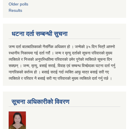
Older polls
Results
धटना दर्ता सम्बन्धी सुचना
जन्म दर्ता बालबालिकाको नैसर्गिक अधिकार हो । जन्मेको ३५ दिन भित्रै आफ्नो
स्थानीय निकायमा गई दर्ता गरौं । जन्म र मृत्यु दर्ताको सूचना परिवारको मुख्य
व्यक्तिले र निजको अनुपस्थितिमा परिवारको उमेर पुगेको व्यक्तिले सूचना दिन
सक्छन् । जन्म, मृत्यु, बसाई सराई, विवाह एवं सम्बन्ध विच्छेदका घटना दर्ता गर्नु
नागरिकको कर्तव्य हो । बसाई सराई गर्दा व्यक्ति आफू मात्र बसाई सरी गए
व्यक्तिले र परिवार नै बसाई सरी गए परिवारको मुख्य व्यक्तिले दर्ता गर्नु पर्छ ।
सूचना अधिकारीको विवरण