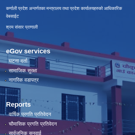
कर्णाली प्रदेश अन्तर्गतका मन्त्रालय तथा प्रदेश कार्यालयहरुको आधिकारिक
वेबसाईट
श्रम संसार प्राणाली
eGov services
घटना दर्ता
सामाजिक सुरक्षा
नागरिक वडापत्र
Reports
वार्षिक प्रगति प्रतिवेदन
चौमासिक प्रगति प्रतिवेदन
सार्वजनिक सुनुवाई