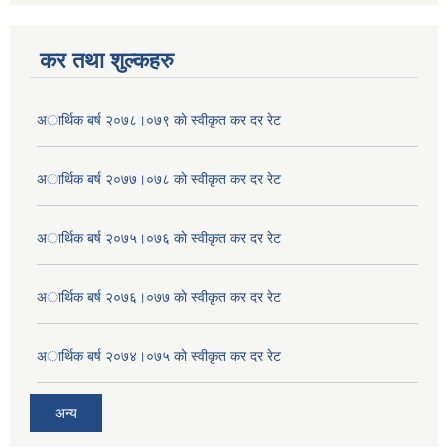
कर तथा शुल्कहरु
अार्थिक बर्ष २०७८।०७९ काे स्वीकृत कर दर रेट
अार्थिक बर्ष २०७७।०७८ काे स्वीकृत कर दर रेट
अार्थिक बर्ष २०७५।०७६ काे स्वीकृत कर दर रेट
अार्थिक बर्ष २०७६।०७७ काे स्वीकृत कर दर रेट
अार्थिक बर्ष २०७४।०७५ काे स्वीकृत कर दर रेट
अन्य