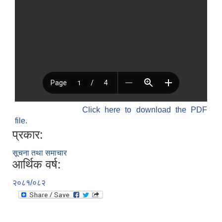
Click here to download the PDF
file.
प्रकार:
सूचना तथा समाचार
आर्थिक वर्ष:
२०८१/०८२