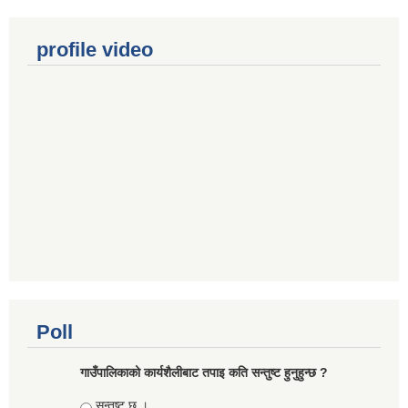
profile video
Poll
गाउँपालिकाको कार्यशैलीबाट तपाइ कति सन्तुष्ट हुनुहुन्छ ?
Choices
सन्तुष्ट छु ।