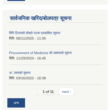
सार्वजनिक खरिद/बोलपत्र सूचना
मिनि टिलरको दोस्रो पटक प्रकाशित सूचना
मिति:
06/11/2025 - 11:05
Procurement of Medicine को आशयको सूचना
मिति:
11/29/2024 - 16:45
अासयकाे सुचना
मिति:
03/16/2022 - 16:08
1 of 11
next ›
अन्य