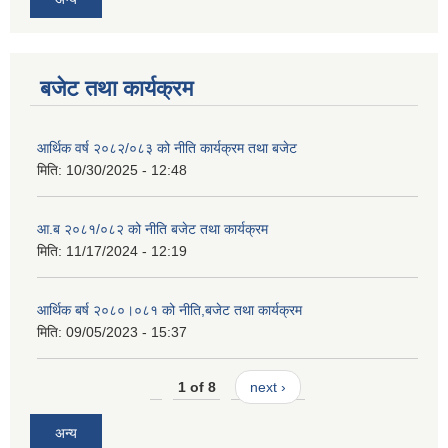
बजेट तथा कार्यक्रम
आर्थिक वर्ष २०८२/०८३ को नीति कार्यक्रम तथा बजेट
मिति:
10/30/2025 - 12:48
आ.ब २०८१/०८२ को नीति बजेट तथा कार्यक्रम
मिति:
11/17/2024 - 12:19
आर्थिक बर्ष २०८०।०८१ को नीति,बजेट तथा कार्यक्रम
मिति:
09/05/2023 - 15:37
1 of 8
next ›
अन्य