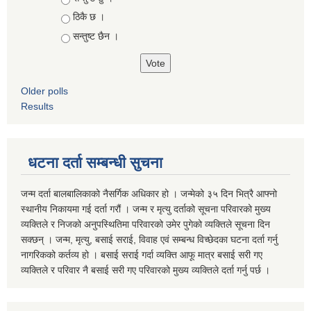
ठिकै छ ।
सन्तुष्ट छैन ।
Older polls
Results
धटना दर्ता सम्बन्धी सुचना
जन्म दर्ता बालबालिकाको नैसर्गिक अधिकार हो । जन्मेको ३५ दिन भित्रै आफ्नो
स्थानीय निकायमा गई दर्ता गरौं । जन्म र मृत्यु दर्ताको सूचना परिवारको मुख्य
व्यक्तिले र निजको अनुपस्थितिमा परिवारको उमेर पुगेको व्यक्तिले सूचना दिन
सक्छन् । जन्म, मृत्यु, बसाई सराई, विवाह एवं सम्बन्ध विच्छेदका घटना दर्ता गर्नु
नागरिकको कर्तव्य हो । बसाई सराई गर्दा व्यक्ति आफू मात्र बसाई सरी गए
व्यक्तिले र परिवार नै बसाई सरी गए परिवारको मुख्य व्यक्तिले दर्ता गर्नु पर्छ ।