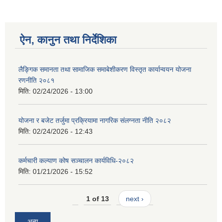
ऐन, कानुन तथा निर्देशिका
लैङ्गिक समानता तथा सामाजिक समाबेशीकरण विस्तृत कार्यान्वयन योजना
रणनीति २०८१
मिति:
02/24/2026 - 13:00
योजना र बजेट तर्जुमा प्रक्रियामा नागरिक संलग्नता नीति २०८२
मिति:
02/24/2026 - 12:43
कर्मचारी कल्याण कोष सञ्चालन कार्यविधि-२०८२
मिति:
01/21/2026 - 15:52
1 of 13
next ›
अन्य