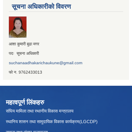
सूचना अधिकारीको विवरण
आशा कुमारी बुढा मगर
पदः सूचना अधिकारी
suchanaadhakarichaukune@gmail.com
फो न. 9762433013
महत्वपूर्ण लिंकहरु
संघिय मामिला तथा स्थानीय विकास मन्त्रालय
स्थानिय शासन तथा सामुदायिक विकास कार्यक्रम(LGCDP)