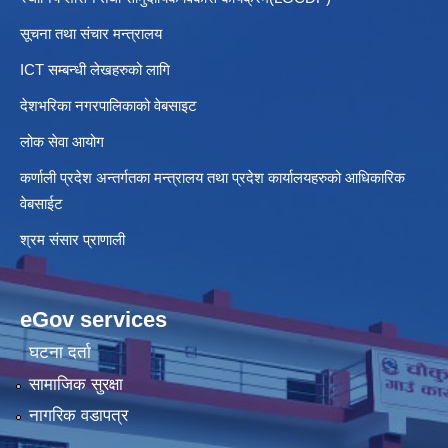
सूचना तथा संचार मन्त्रालय
ICT सम्बन्धी लेखहरुको लागि
देशभरिका नगरपालिकाको वेबसाइट
लोक सेवा आयोग
कर्णाली प्रदेश अन्तर्गतका मन्त्रालय तथा प्रदेश कार्यालयहरुको आधिकारिक
वेबसाईट
श्रम संसार प्राणाली
eGov services
घटना दर्ता
सामाजिक सुरक्षा
नागरिक वडापत्र