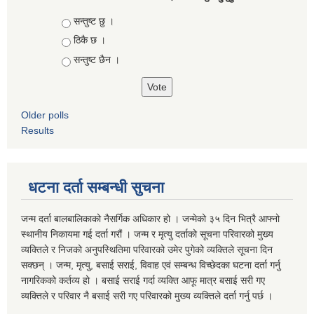
Choices
सन्तुष्ट छु ।
ठिकै छ ।
सन्तुष्ट छैन ।
Older polls
Results
धटना दर्ता सम्बन्धी सुचना
जन्म दर्ता बालबालिकाको नैसर्गिक अधिकार हो । जन्मेको ३५ दिन भित्रै आफ्नो
स्थानीय निकायमा गई दर्ता गरौं । जन्म र मृत्यु दर्ताको सूचना परिवारको मुख्य
व्यक्तिले र निजको अनुपस्थितिमा परिवारको उमेर पुगेको व्यक्तिले सूचना दिन
सक्छन् । जन्म, मृत्यु, बसाई सराई, विवाह एवं सम्बन्ध विच्छेदका घटना दर्ता गर्नु
नागरिकको कर्तव्य हो । बसाई सराई गर्दा व्यक्ति आफू मात्र बसाई सरी गए
व्यक्तिले र परिवार नै बसाई सरी गए परिवारको मुख्य व्यक्तिले दर्ता गर्नु पर्छ ।