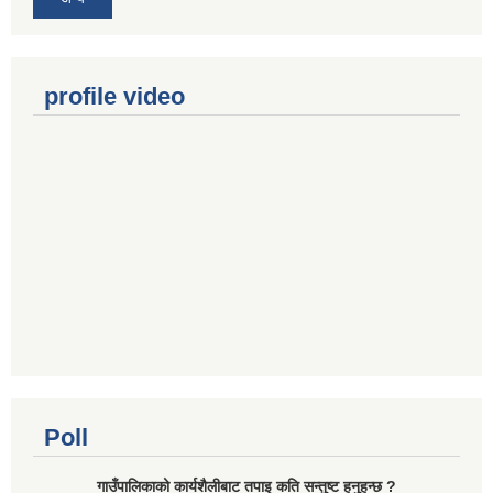
profile video
Poll
गाउँपालिकाको कार्यशैलीबाट तपाइ कति सन्तुष्ट हुनुहुन्छ ?