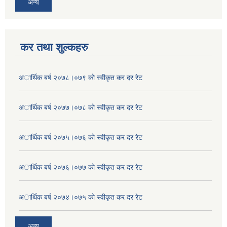
अन्य
कर तथा शुल्कहरु
अार्थिक बर्ष २०७८।०७९ काे स्वीकृत कर दर रेट
अार्थिक बर्ष २०७७।०७८ काे स्वीकृत कर दर रेट
अार्थिक बर्ष २०७५।०७६ काे स्वीकृत कर दर रेट
अार्थिक बर्ष २०७६।०७७ काे स्वीकृत कर दर रेट
अार्थिक बर्ष २०७४।०७५ काे स्वीकृत कर दर रेट
अन्य