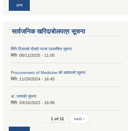
अन्य
सार्वजनिक खरिद/बोलपत्र सूचना
मिनि टिलरको दोस्रो पटक प्रकाशित सूचना
मिति:
06/11/2025 - 11:05
Procurement of Medicine को आशयको सूचना
मिति:
11/29/2024 - 16:45
अासयकाे सुचना
मिति:
03/16/2022 - 16:08
1 of 11
next ›