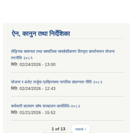
ऐन, कानुन तथा निर्देशिका
लैङ्गिक समानता तथा सामाजिक समाबेशीकरण विस्तृत कार्यान्वयन योजना
रणनीति २०८१
मिति:
02/24/2026 - 13:00
योजना र बजेट तर्जुमा प्रक्रियामा नागरिक संलग्नता नीति २०८२
मिति:
02/24/2026 - 12:43
कर्मचारी कल्याण कोष सञ्चालन कार्यविधि-२०८२
मिति:
01/21/2026 - 15:52
1 of 13
next ›