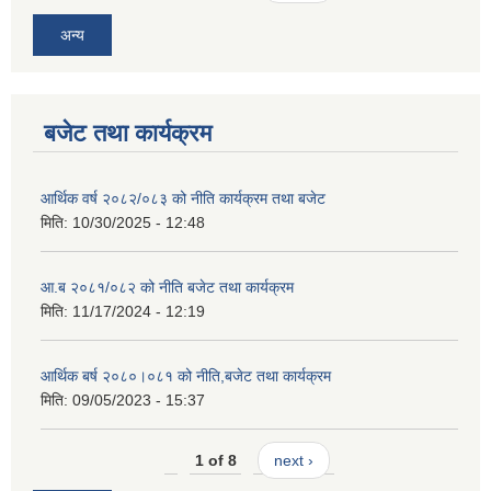
अन्य
बजेट तथा कार्यक्रम
आर्थिक वर्ष २०८२/०८३ को नीति कार्यक्रम तथा बजेट
मिति:
10/30/2025 - 12:48
आ.ब २०८१/०८२ को नीति बजेट तथा कार्यक्रम
मिति:
11/17/2024 - 12:19
आर्थिक बर्ष २०८०।०८१ को नीति,बजेट तथा कार्यक्रम
मिति:
09/05/2023 - 15:37
1 of 8
next ›