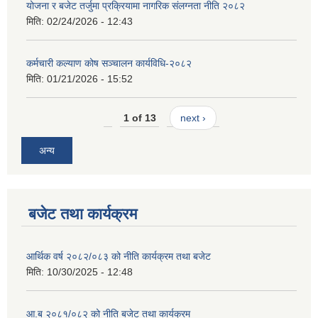
योजना र बजेट तर्जुमा प्रक्रियामा नागरिक संलग्नता नीति २०८२
मिति:
02/24/2026 - 12:43
कर्मचारी कल्याण कोष सञ्चालन कार्यविधि-२०८२
मिति:
01/21/2026 - 15:52
1 of 13
next ›
अन्य
बजेट तथा कार्यक्रम
आर्थिक वर्ष २०८२/०८३ को नीति कार्यक्रम तथा बजेट
मिति:
10/30/2025 - 12:48
आ.ब २०८१/०८२ को नीति बजेट तथा कार्यक्रम