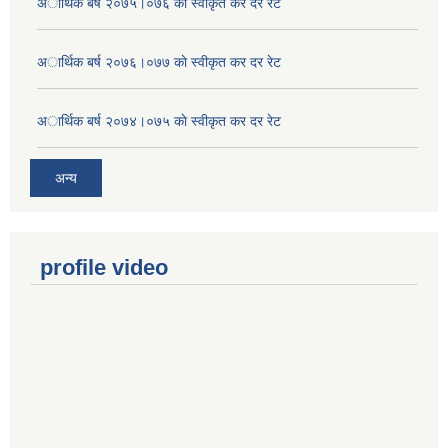
अार्थिक बर्ष २०७५।०७६ काे स्वीकृत कर दर रेट
अार्थिक बर्ष २०७६।०७७ काे स्वीकृत कर दर रेट
अार्थिक बर्ष २०७४।०७५ काे स्वीकृत कर दर रेट
अन्य
profile video