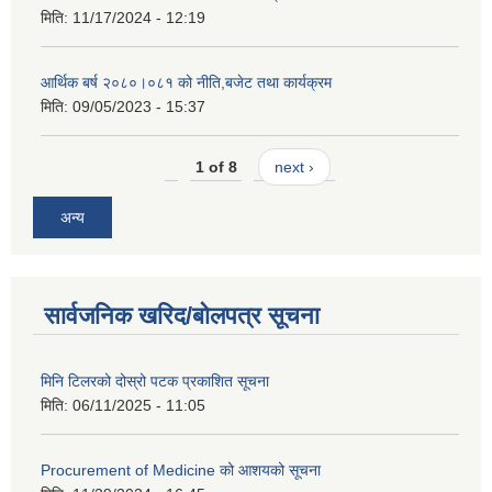
मिति:
11/17/2024 - 12:19
आर्थिक बर्ष २०८०।०८१ को नीति,बजेट तथा कार्यक्रम
मिति:
09/05/2023 - 15:37
1 of 8
next ›
अन्य
सार्वजनिक खरिद/बोलपत्र सूचना
मिनि टिलरको दोस्रो पटक प्रकाशित सूचना
मिति:
06/11/2025 - 11:05
Procurement of Medicine को आशयको सूचना