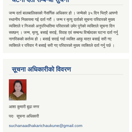
जन्म दर्ता बालबालिकाको नैसर्गिक अधिकार हो । जन्मेको ३५ दिन भित्रै आफ्नो
स्थानीय निकायमा गई दर्ता गरौं । जन्म र मृत्यु दर्ताको सूचना परिवारको मुख्य
व्यक्तिले र निजको अनुपस्थितिमा परिवारको उमेर पुगेको व्यक्तिले सूचना दिन
सक्छन् । जन्म, मृत्यु, बसाई सराई, विवाह एवं सम्बन्ध विच्छेदका घटना दर्ता गर्नु
नागरिकको कर्तव्य हो । बसाई सराई गर्दा व्यक्ति आफू मात्र बसाई सरी गए
व्यक्तिले र परिवार नै बसाई सरी गए परिवारको मुख्य व्यक्तिले दर्ता गर्नु पर्छ ।
सूचना अधिकारीको विवरण
आशा कुमारी बुढा मगर
पदः सूचना अधिकारी
suchanaadhakarichaukune@gmail.com