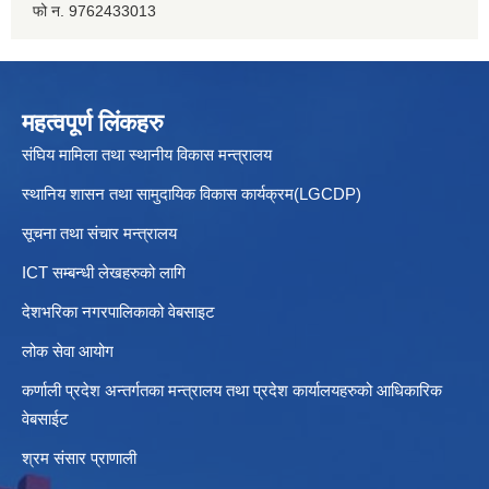
फो न. 9762433013
महत्वपूर्ण लिंकहरु
संघिय मामिला तथा स्थानीय विकास मन्त्रालय
स्थानिय शासन तथा सामुदायिक विकास कार्यक्रम(LGCDP)
सूचना तथा संचार मन्त्रालय
ICT सम्बन्धी लेखहरुको लागि
देशभरिका नगरपालिकाको वेबसाइट
लोक सेवा आयोग
कर्णाली प्रदेश अन्तर्गतका मन्त्रालय तथा प्रदेश कार्यालयहरुको आधिकारिक
वेबसाईट
श्रम संसार प्राणाली