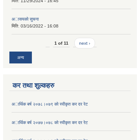
मिति:
11/29/2024 - 16:45
अासयकाे सुचना
मिति:
03/16/2022 - 16:08
1 of 11
next ›
अन्य
कर तथा शुल्कहरु
अार्थिक बर्ष २०७८।०७९ काे स्वीकृत कर दर रेट
अार्थिक बर्ष २०७७।०७८ काे स्वीकृत कर दर रेट