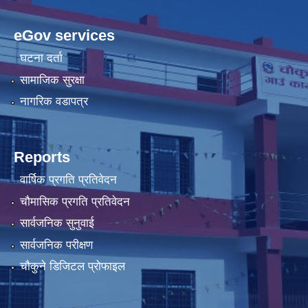
eGov services
घटना दर्ता
सामाजिक सुरक्षा
नागरिक वडापत्र
Reports
वार्षिक प्रगति प्रतिवेदन
चौमासिक प्रगति प्रतिवेदन
सार्वजनिक सुनुवाई
सार्वजनिक परीक्षण
चौकुने डिजिटल प्रोफाइल