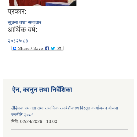
प्रकार:
सूचना तथा समाचार
आर्थिक वर्ष:
२०८२/०८३
ऐन, कानुन तथा निर्देशिका
लैङ्गिक समानता तथा सामाजिक समाबेशीकरण विस्तृत कार्यान्वयन योजना
रणनीति २०८१
मिति:
02/24/2026 - 13:00