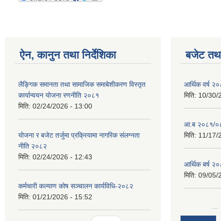
ऐन, कानुन तथा निर्देशिका
बजेट तथा
लैङ्गिक समानता तथा सामाजिक समाबेशीकरण विस्तृत
आर्थिक वर्ष २
कार्यान्वयन योजना रणनीति २०८१
मिति:
10/30/
मिति:
02/24/2026 - 13:00
आ.ब २०८१/०८२
योजना र बजेट तर्जुमा प्रक्रियामा नागरिक संलग्नता
मिति:
11/17/
नीति २०८२
मिति:
02/24/2026 - 12:43
आर्थिक बर्ष २
मिति:
09/05/
कर्मचारी कल्याण कोष सञ्चालन कार्यविधि-२०८२
मिति:
01/21/2026 - 15:52