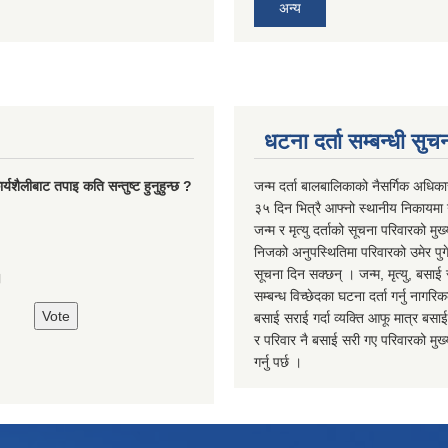
अन्य
धटना दर्ता सम्बन्धी सुच
्यशैलीबाट तपाइ कति सन्तुष्ट हुनुहुन्छ ?
जन्म दर्ता बालबालिकाको नैसर्गिक अधिका
३५ दिन भित्रै आफ्नो स्थानीय निकायमा ग
जन्म र मृत्यु दर्ताको सूचना परिवारको मुख्
निजको अनुपस्थितिमा परिवारको उमेर पुगे
सूचना दिन सक्छन् । जन्म, मृत्यु, बसाई 
।
सम्बन्ध विच्छेदका घटना दर्ता गर्नु नागरि
बसाई सराई गर्दा व्यक्ति आफू मात्र बसाई
र परिवार नै बसाई सरी गए परिवारको मुख्य 
गर्नु पर्छ ।