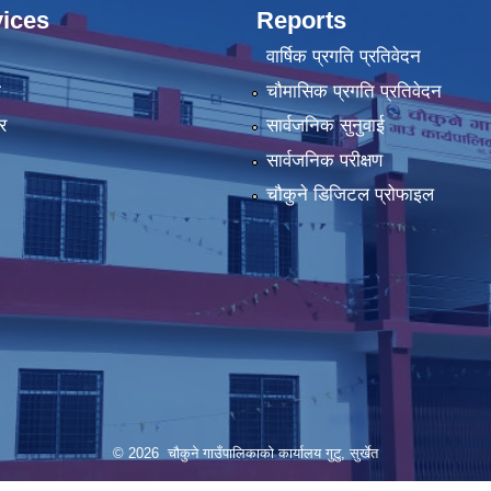
ices
Reports
वार्षिक प्रगति प्रतिवेदन
ा
चौमासिक प्रगति प्रतिवेदन
र
सार्वजनिक सुनुवाई
सार्वजनिक परीक्षण
चौकुने डिजिटल प्रोफाइल
© 2026 चौकुने गाउँपालिकाकाे कार्यालय गुटु, सुर्खेत