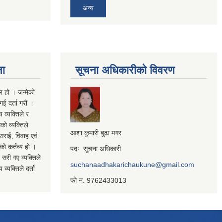
अन्य
ना
सूचना अधिकारीको विवरण
र हो । जन्मेको
ई दर्ता गरौं ।
य व्यक्तिले र
को व्यक्तिले
आशा कुमारी बुढा मगर
सराई, विवाह एवं
कको कर्तव्य हो ।
पदः सूचना अधिकारी
 सरी गए व्यक्तिले
suchanaadhakarichaukune@gmail.com
व्यक्तिले दर्ता
फो न. 9762433013