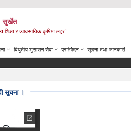
 सुर्खेत
य शिक्षा र व्यावसायिक कृषिमा लहर”
जना
विधुतीय शुसासन सेवा
प्रतिवेदन
सूचना तथा जानकारी
्धी सूचना ।