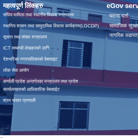
महत्वपूर्ण लिंकहरु
eGov serv
संघिय मामिला तथा स्थानीय विकास मन्त्रालय
घटना दर्ता
सामाजिक सुरक्ष
स्थानिय शासन तथा सामुदायिक विकास कार्यक्रम(LGCDP)
नागरिक वडापत्
सूचना तथा संचार मन्त्रालय
ICT सम्बन्धी लेखहरुको लागि
देशभरिका नगरपालिकाको वेबसाइट
लोक सेवा आयोग
कर्णाली प्रदेश अन्तर्गतका मन्त्रालय तथा प्रदेश
कार्यालयहरुको आधिकारिक वेबसाईट
श्रम संसार प्राणाली