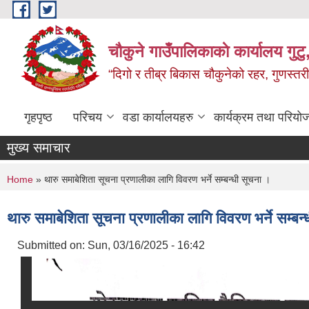
Skip to main content
चौकुने गाउँपालिकाकाे कार्यालय गुटु,
“दिगो र तीब्र बिकास चौकुनेको रहर, गुणस्तरी
गृहपृष्ठ
परिचय
वडा कार्यालयहरु
कार्यक्रम तथा परियो
मुख्य समाचार
You are here
Home
» थारु समाबेशिता सूचना प्रणालीका लागि विवरण भर्ने सम्बन्धी सूचना ।
थारु समाबेशिता सूचना प्रणालीका लागि विवरण भर्ने सम्बन
Submitted on:
Sun, 03/16/2025 - 16:42