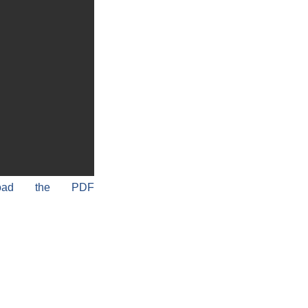
load the PDF