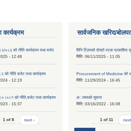
 कार्यक्रम
सार्वजनिक खरिद/बोलपत
०८२/०८३ को नीति कार्यक्रम तथा बजेट
मिनि टिलरको दोस्रो पटक प्रकाशित स
2025 - 12:48
मिति:
06/11/2025 - 11:05
 को नीति बजेट तथा कार्यक्रम
Procurement of Medicine को 
2024 - 12:19
मिति:
11/29/2024 - 16:45
०८०।०८१ को नीति,बजेट तथा कार्यक्रम
अासयकाे सुचना
2023 - 15:37
मिति:
03/16/2022 - 16:08
1 of 8
next ›
1 of 11
next