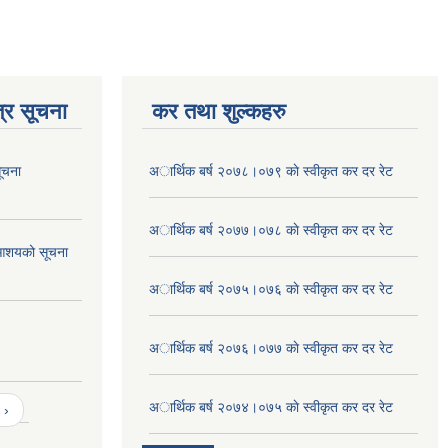
्र सूचना
कर तथा शुल्कहरु
ूचना
अार्थिक बर्ष २०७८।०७९ काे स्वीकृत कर दर रेट
अार्थिक बर्ष २०७७।०७८ काे स्वीकृत कर दर रेट
आशयको सूचना
अार्थिक बर्ष २०७५।०७६ काे स्वीकृत कर दर रेट
अार्थिक बर्ष २०७६।०७७ काे स्वीकृत कर दर रेट
अार्थिक बर्ष २०७४।०७५ काे स्वीकृत कर दर रेट
 ›