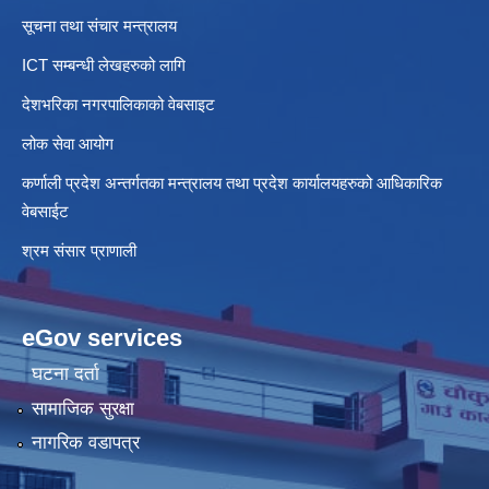
सूचना तथा संचार मन्त्रालय
ICT सम्बन्धी लेखहरुको लागि
देशभरिका नगरपालिकाको वेबसाइट
लोक सेवा आयोग
कर्णाली प्रदेश अन्तर्गतका मन्त्रालय तथा प्रदेश कार्यालयहरुको आधिकारिक
वेबसाईट
श्रम संसार प्राणाली
eGov services
घटना दर्ता
सामाजिक सुरक्षा
नागरिक वडापत्र