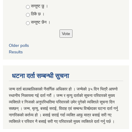
Choices
सन्तुष्ट छु ।
ठिकै छ ।
सन्तुष्ट छैन ।
Older polls
Results
धटना दर्ता सम्बन्धी सुचना
जन्म दर्ता बालबालिकाको नैसर्गिक अधिकार हो । जन्मेको ३५ दिन भित्रै आफ्नो
स्थानीय निकायमा गई दर्ता गरौं । जन्म र मृत्यु दर्ताको सूचना परिवारको मुख्य
व्यक्तिले र निजको अनुपस्थितिमा परिवारको उमेर पुगेको व्यक्तिले सूचना दिन
सक्छन् । जन्म, मृत्यु, बसाई सराई, विवाह एवं सम्बन्ध विच्छेदका घटना दर्ता गर्नु
नागरिकको कर्तव्य हो । बसाई सराई गर्दा व्यक्ति आफू मात्र बसाई सरी गए
व्यक्तिले र परिवार नै बसाई सरी गए परिवारको मुख्य व्यक्तिले दर्ता गर्नु पर्छ ।