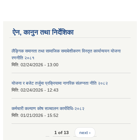
ऐन, कानुन तथा निर्देशिका
लैङ्गिक समानता तथा सामाजिक समाबेशीकरण विस्तृत कार्यान्वयन योजना
रणनीति २०८१
मिति:
02/24/2026 - 13:00
योजना र बजेट तर्जुमा प्रक्रियामा नागरिक संलग्नता नीति २०८२
मिति:
02/24/2026 - 12:43
कर्मचारी कल्याण कोष सञ्चालन कार्यविधि-२०८२
मिति:
01/21/2026 - 15:52
1 of 13
next ›