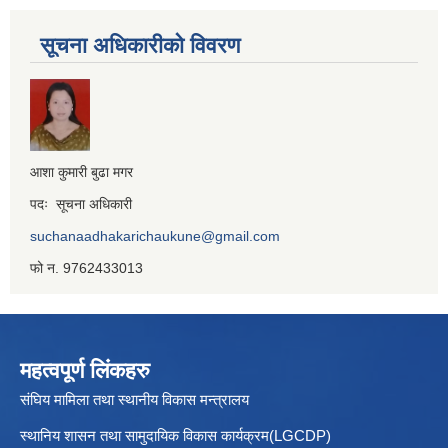
सूचना अधिकारीको विवरण
आशा कुमारी बुढा मगर
पदः सूचना अधिकारी
suchanaadhakarichaukune@gmail.com
फो न. 9762433013
महत्वपूर्ण लिंकहरु
संघिय मामिला तथा स्थानीय विकास मन्त्रालय
स्थानिय शासन तथा सामुदायिक विकास कार्यक्रम(LGCDP)