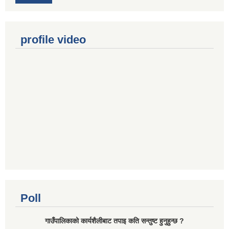
profile video
Poll
गाउँपालिकाको कार्यशैलीबाट तपाइ कति सन्तुष्ट हुनुहुन्छ ?