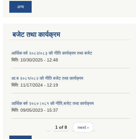
अन्य
बजेट तथा कार्यक्रम
आर्थिक वर्ष २०८२/०८३ को नीति कार्यक्रम तथा बजेट
मिति:
10/30/2025 - 12:48
आ.ब २०८१/०८२ को नीति बजेट तथा कार्यक्रम
मिति:
11/17/2024 - 12:19
आर्थिक बर्ष २०८०।०८१ को नीति,बजेट तथा कार्यक्रम
मिति:
09/05/2023 - 15:37
1 of 8
next ›