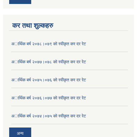
कर तथा शुल्कहरु
अार्थिक बर्ष २०७८।०७९ काे स्वीकृत कर दर रेट
अार्थिक बर्ष २०७७।०७८ काे स्वीकृत कर दर रेट
अार्थिक बर्ष २०७५।०७६ काे स्वीकृत कर दर रेट
अार्थिक बर्ष २०७६।०७७ काे स्वीकृत कर दर रेट
अार्थिक बर्ष २०७४।०७५ काे स्वीकृत कर दर रेट
अन्य