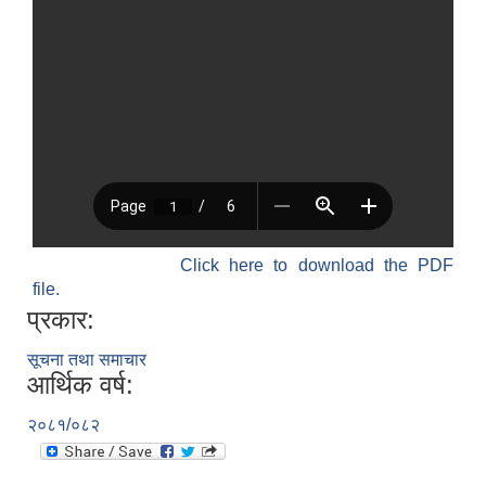
Click here to download the PDF
file.
प्रकार:
सूचना तथा समाचार
आर्थिक वर्ष:
२०८१/०८२