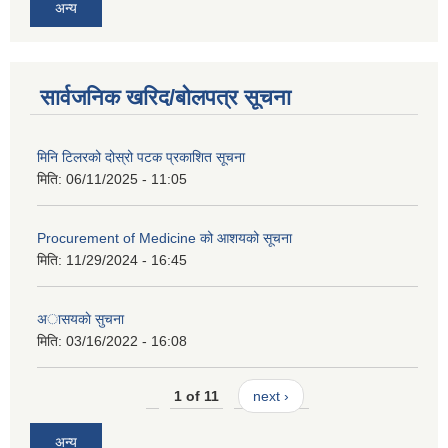
अन्य
सार्वजनिक खरिद/बोलपत्र सूचना
मिनि टिलरको दोस्रो पटक प्रकाशित सूचना
मिति:
06/11/2025 - 11:05
Procurement of Medicine को आशयको सूचना
मिति:
11/29/2024 - 16:45
अासयकाे सुचना
मिति:
03/16/2022 - 16:08
1 of 11
next ›
अन्य