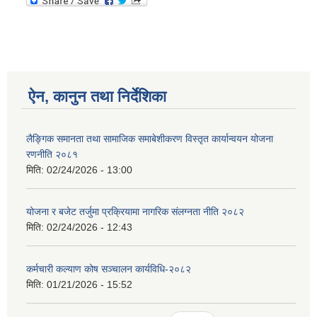
ऐन, कानुन तथा निर्देशिका
लैङ्गिक समानता तथा सामाजिक समाबेशीकरण विस्तृत कार्यान्वयन योजना
रणनीति २०८१
मिति:
02/24/2026 - 13:00
योजना र बजेट तर्जुमा प्रक्रियामा नागरिक संलग्नता नीति २०८२
मिति:
02/24/2026 - 12:43
कर्मचारी कल्याण कोष सञ्चालन कार्यविधि-२०८२
मिति:
01/21/2026 - 15:52