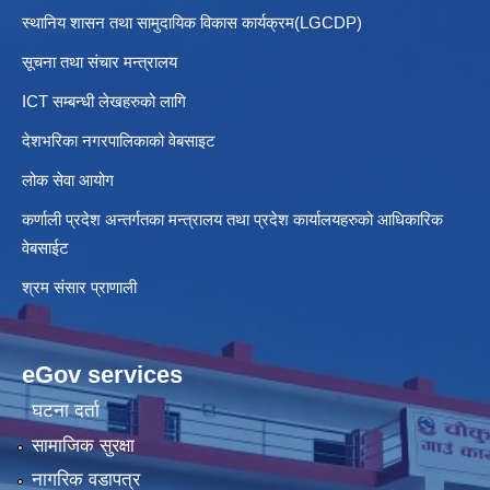
स्थानिय शासन तथा सामुदायिक विकास कार्यक्रम(LGCDP)
सूचना तथा संचार मन्त्रालय
ICT सम्बन्धी लेखहरुको लागि
देशभरिका नगरपालिकाको वेबसाइट
लोक सेवा आयोग
कर्णाली प्रदेश अन्तर्गतका मन्त्रालय तथा प्रदेश कार्यालयहरुको आधिकारिक
वेबसाईट
श्रम संसार प्राणाली
eGov services
घटना दर्ता
सामाजिक सुरक्षा
नागरिक वडापत्र