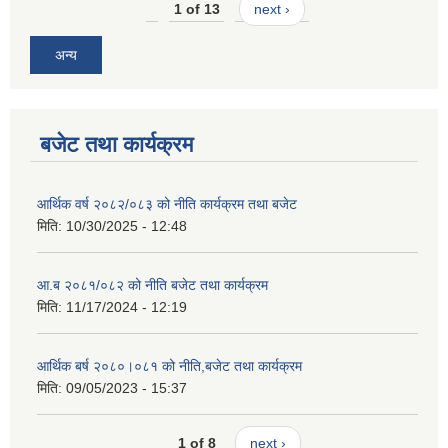
1 of 13
next ›
अन्य
बजेट तथा कार्यक्रम
आर्थिक वर्ष २०८२/०८३ को नीति कार्यक्रम तथा बजेट
मिति:
10/30/2025 - 12:48
आ.ब २०८१/०८२ को नीति बजेट तथा कार्यक्रम
मिति:
11/17/2024 - 12:19
आर्थिक बर्ष २०८०।०८१ को नीति,बजेट तथा कार्यक्रम
मिति:
09/05/2023 - 15:37
1 of 8
next ›