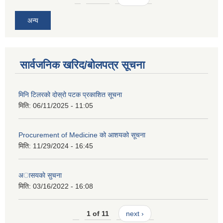
अन्य
सार्वजनिक खरिद/बोलपत्र सूचना
मिनि टिलरको दोस्रो पटक प्रकाशित सूचना
मिति:
06/11/2025 - 11:05
Procurement of Medicine को आशयको सूचना
मिति:
11/29/2024 - 16:45
अासयकाे सुचना
मिति:
03/16/2022 - 16:08
1 of 11
next ›