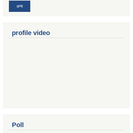
अन्य
profile video
Poll