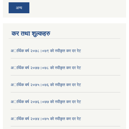
अन्य
कर तथा शुल्कहरु
अार्थिक बर्ष २०७८।०७९ काे स्वीकृत कर दर रेट
अार्थिक बर्ष २०७७।०७८ काे स्वीकृत कर दर रेट
अार्थिक बर्ष २०७५।०७६ काे स्वीकृत कर दर रेट
अार्थिक बर्ष २०७६।०७७ काे स्वीकृत कर दर रेट
अार्थिक बर्ष २०७४।०७५ काे स्वीकृत कर दर रेट