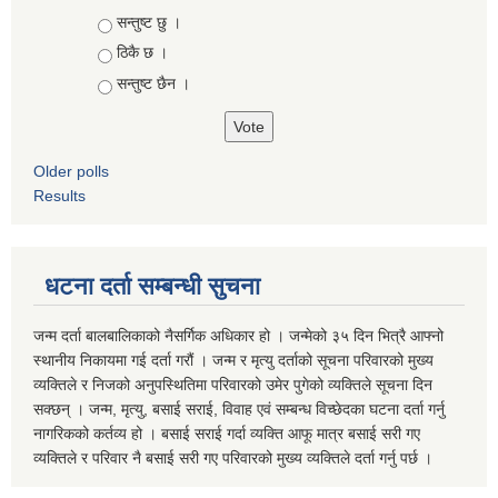
Choices
सन्तुष्ट छु ।
ठिकै छ ।
सन्तुष्ट छैन ।
Older polls
Results
धटना दर्ता सम्बन्धी सुचना
जन्म दर्ता बालबालिकाको नैसर्गिक अधिकार हो । जन्मेको ३५ दिन भित्रै आफ्नो
स्थानीय निकायमा गई दर्ता गरौं । जन्म र मृत्यु दर्ताको सूचना परिवारको मुख्य
व्यक्तिले र निजको अनुपस्थितिमा परिवारको उमेर पुगेको व्यक्तिले सूचना दिन
सक्छन् । जन्म, मृत्यु, बसाई सराई, विवाह एवं सम्बन्ध विच्छेदका घटना दर्ता गर्नु
नागरिकको कर्तव्य हो । बसाई सराई गर्दा व्यक्ति आफू मात्र बसाई सरी गए
व्यक्तिले र परिवार नै बसाई सरी गए परिवारको मुख्य व्यक्तिले दर्ता गर्नु पर्छ ।