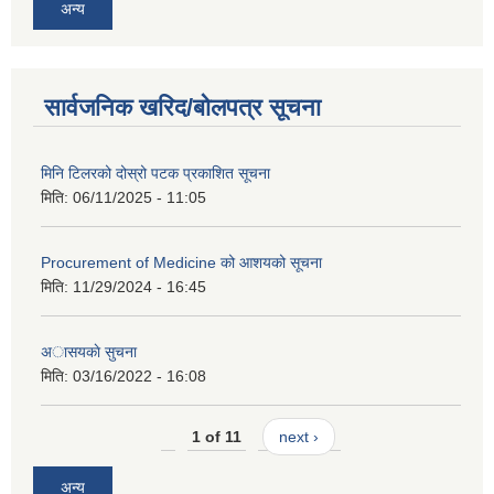
अन्य
सार्वजनिक खरिद/बोलपत्र सूचना
मिनि टिलरको दोस्रो पटक प्रकाशित सूचना
मिति:
06/11/2025 - 11:05
Procurement of Medicine को आशयको सूचना
मिति:
11/29/2024 - 16:45
अासयकाे सुचना
मिति:
03/16/2022 - 16:08
1 of 11
next ›
अन्य