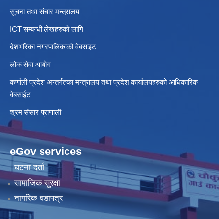
सूचना तथा संचार मन्त्रालय
ICT सम्बन्धी लेखहरुको लागि
देशभरिका नगरपालिकाको वेबसाइट
लोक सेवा आयोग
कर्णाली प्रदेश अन्तर्गतका मन्त्रालय तथा प्रदेश कार्यालयहरुको आधिकारिक
वेबसाईट
श्रम संसार प्राणाली
eGov services
घटना दर्ता
सामाजिक सुरक्षा
नागरिक वडापत्र