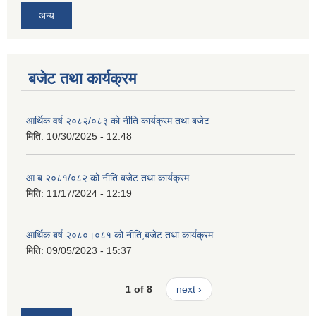
अन्य
बजेट तथा कार्यक्रम
आर्थिक वर्ष २०८२/०८३ को नीति कार्यक्रम तथा बजेट
मिति:
10/30/2025 - 12:48
आ.ब २०८१/०८२ को नीति बजेट तथा कार्यक्रम
मिति:
11/17/2024 - 12:19
आर्थिक बर्ष २०८०।०८१ को नीति,बजेट तथा कार्यक्रम
मिति:
09/05/2023 - 15:37
1 of 8
next ›