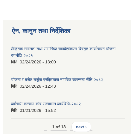
ऐन, कानुन तथा निर्देशिका
लैङ्गिक समानता तथा सामाजिक समाबेशीकरण विस्तृत कार्यान्वयन योजना
रणनीति २०८१
मिति:
02/24/2026 - 13:00
योजना र बजेट तर्जुमा प्रक्रियामा नागरिक संलग्नता नीति २०८२
मिति:
02/24/2026 - 12:43
कर्मचारी कल्याण कोष सञ्चालन कार्यविधि-२०८२
मिति:
01/21/2026 - 15:52
1 of 13
next ›