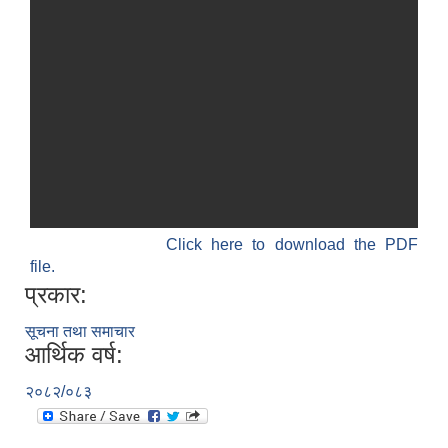
Click here to download the PDF
file.
प्रकार:
सूचना तथा समाचार
आर्थिक वर्ष:
२०८२/०८३