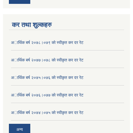
कर तथा शुल्कहरु
अार्थिक बर्ष २०७८।०७९ काे स्वीकृत कर दर रेट
अार्थिक बर्ष २०७७।०७८ काे स्वीकृत कर दर रेट
अार्थिक बर्ष २०७५।०७६ काे स्वीकृत कर दर रेट
अार्थिक बर्ष २०७६।०७७ काे स्वीकृत कर दर रेट
अार्थिक बर्ष २०७४।०७५ काे स्वीकृत कर दर रेट
अन्य