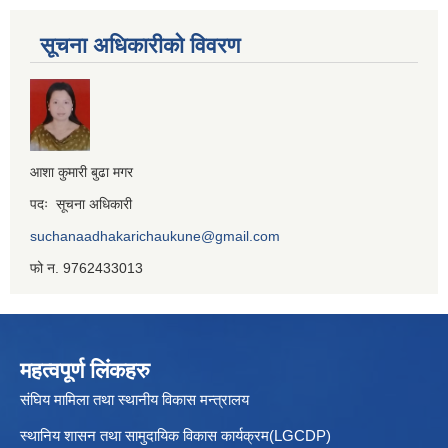
सूचना अधिकारीको विवरण
आशा कुमारी बुढा मगर
पदः सूचना अधिकारी
suchanaadhakarichaukune@gmail.com
फो न. 9762433013
महत्वपूर्ण लिंकहरु
संघिय मामिला तथा स्थानीय विकास मन्त्रालय
स्थानिय शासन तथा सामुदायिक विकास कार्यक्रम(LGCDP)