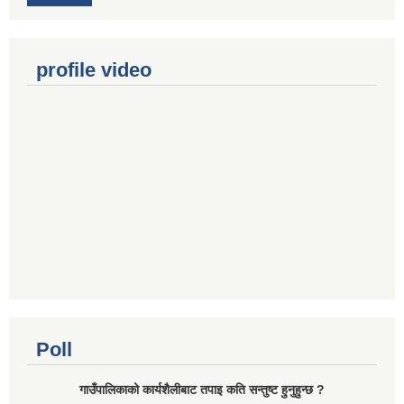
profile video
Poll
गाउँपालिकाको कार्यशैलीबाट तपाइ कति सन्तुष्ट हुनुहुन्छ ?