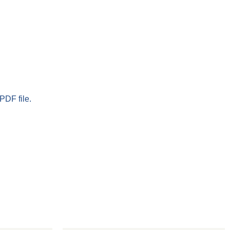
PDF file.