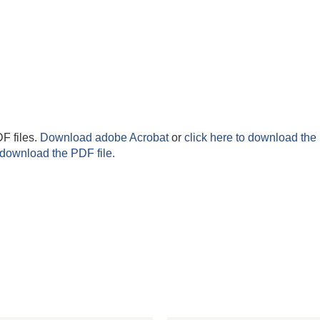
F files.
Download adobe Acrobat
or
click here to download the 
 download the PDF file.