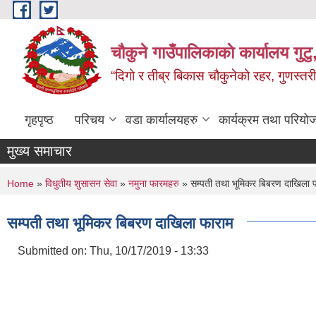
Skip to main content
चौकुने गाउँपालिकाकाे कार्यालय गुटु,
“दिगो र तीब्र बिकास चौकुनेको रहर, गुणस्तरी
गृहपृष्ठ
परिचय
वडा कार्यालयहरु
कार्यक्रम तथा परियो
मुख्य समाचार
You are here
Home
»
विधुतीय शुसासन सेवा
»
नमुना फारमहरु
» सम्पती तथा भूमिकर बिबरण दाखिला 
सम्पती तथा भूमिकर बिबरण दाखिला फाराम
Submitted on:
Thu, 10/17/2019 - 13:33