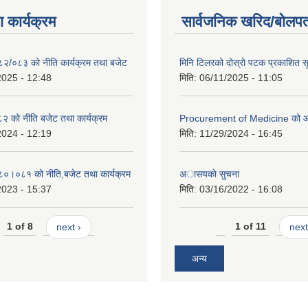
 कार्यक्रम
सार्वजनिक खरिद/बोलपत
०८२/०८३ को नीति कार्यक्रम तथा बजेट
मिनि टिलरको दोस्रो पटक प्रकाशित स
2025 - 12:48
मिति:
06/11/2025 - 11:05
 को नीति बजेट तथा कार्यक्रम
Procurement of Medicine को 
2024 - 12:19
मिति:
11/29/2024 - 16:45
०८०।०८१ को नीति,बजेट तथा कार्यक्रम
अासयकाे सुचना
2023 - 15:37
मिति:
03/16/2022 - 16:08
1 of 8
next ›
1 of 11
next
अन्य