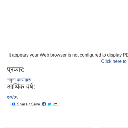
It appears your Web browser is not configured to display PD
Click here to
प्रकार:
नमुना फारमहरु
आर्थिक वर्ष:
७५/७६