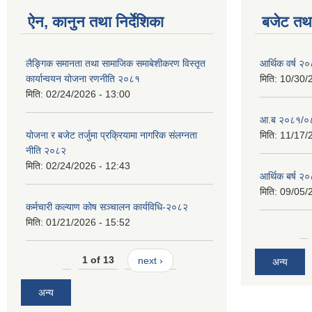
ऐन, कानुन तथा निर्देशिका
बजेट तथा
लैङ्गिक समानता तथा सामाजिक समाबेशीकरण विस्तृत
आर्थिक वर्ष २
कार्यान्वयन योजना रणनीति २०८१
मिति:
10/30/
मिति:
02/24/2026 - 13:00
आ.ब २०८१/०८२
योजना र बजेट तर्जुमा प्रक्रियामा नागरिक संलग्नता
मिति:
11/17/
नीति २०८२
मिति:
02/24/2026 - 12:43
आर्थिक बर्ष २
मिति:
09/05/
कर्मचारी कल्याण कोष सञ्चालन कार्यविधि-२०८२
मिति:
01/21/2026 - 15:52
1 of 13
next ›
अन्य
अन्य