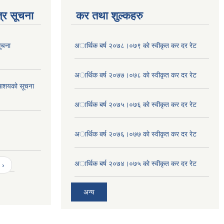
्र सूचना
कर तथा शुल्कहरु
ूचना
अार्थिक बर्ष २०७८।०७९ काे स्वीकृत कर दर रेट
अार्थिक बर्ष २०७७।०७८ काे स्वीकृत कर दर रेट
आशयको सूचना
अार्थिक बर्ष २०७५।०७६ काे स्वीकृत कर दर रेट
अार्थिक बर्ष २०७६।०७७ काे स्वीकृत कर दर रेट
अार्थिक बर्ष २०७४।०७५ काे स्वीकृत कर दर रेट
 ›
अन्य