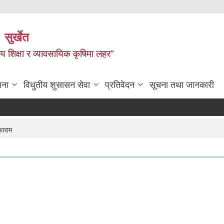
 सुर्खेत
य शिक्षा र व्यावसायिक कृषिमा लहर”
जना
विधुतीय शुसासन सेवा
प्रतिवेदन
सूचना तथा जानकारी
फाराम