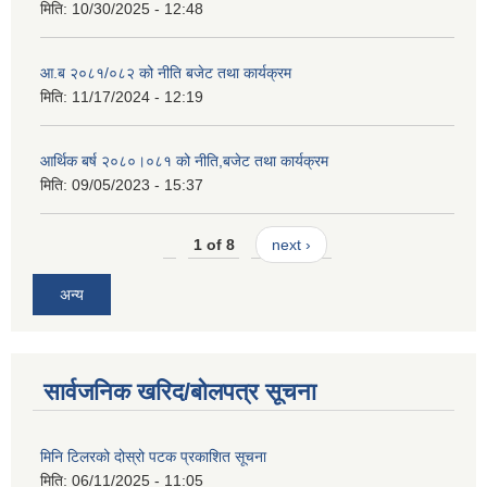
मिति:
10/30/2025 - 12:48
आ.ब २०८१/०८२ को नीति बजेट तथा कार्यक्रम
मिति:
11/17/2024 - 12:19
आर्थिक बर्ष २०८०।०८१ को नीति,बजेट तथा कार्यक्रम
मिति:
09/05/2023 - 15:37
1 of 8
next ›
अन्य
सार्वजनिक खरिद/बोलपत्र सूचना
मिनि टिलरको दोस्रो पटक प्रकाशित सूचना
मिति:
06/11/2025 - 11:05