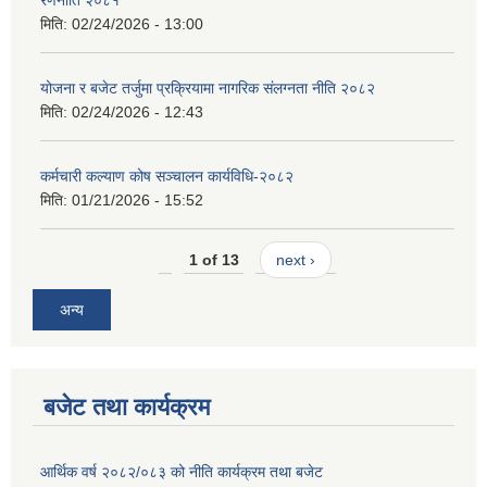
रणनीति २०८१
मिति:
02/24/2026 - 13:00
योजना र बजेट तर्जुमा प्रक्रियामा नागरिक संलग्नता नीति २०८२
मिति:
02/24/2026 - 12:43
कर्मचारी कल्याण कोष सञ्चालन कार्यविधि-२०८२
मिति:
01/21/2026 - 15:52
1 of 13
next ›
अन्य
बजेट तथा कार्यक्रम
आर्थिक वर्ष २०८२/०८३ को नीति कार्यक्रम तथा बजेट