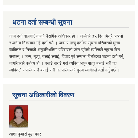
धटना दर्ता सम्बन्धी सुचना
जन्म दर्ता बालबालिकाको नैसर्गिक अधिकार हो । जन्मेको ३५ दिन भित्रै आफ्नो
स्थानीय निकायमा गई दर्ता गरौं । जन्म र मृत्यु दर्ताको सूचना परिवारको मुख्य
व्यक्तिले र निजको अनुपस्थितिमा परिवारको उमेर पुगेको व्यक्तिले सूचना दिन
सक्छन् । जन्म, मृत्यु, बसाई सराई, विवाह एवं सम्बन्ध विच्छेदका घटना दर्ता गर्नु
नागरिकको कर्तव्य हो । बसाई सराई गर्दा व्यक्ति आफू मात्र बसाई सरी गए
व्यक्तिले र परिवार नै बसाई सरी गए परिवारको मुख्य व्यक्तिले दर्ता गर्नु पर्छ ।
सूचना अधिकारीको विवरण
आशा कुमारी बुढा मगर