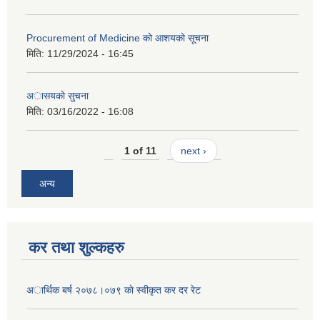
Procurement of Medicine को आशयको सूचना
मिति:
11/29/2024 - 16:45
अासयकाे सुचना
मिति:
03/16/2022 - 16:08
1 of 11
next ›
अन्य
कर तथा शुल्कहरु
अार्थिक बर्ष २०७८।०७९ काे स्वीकृत कर दर रेट