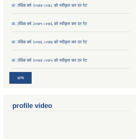
अार्थिक बर्ष २०७७।०७८ काे स्वीकृत कर दर रेट
अार्थिक बर्ष २०७५।०७६ काे स्वीकृत कर दर रेट
अार्थिक बर्ष २०७६।०७७ काे स्वीकृत कर दर रेट
अार्थिक बर्ष २०७४।०७५ काे स्वीकृत कर दर रेट
अन्य
profile video