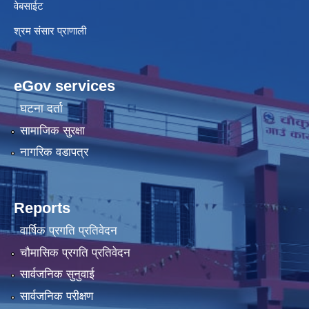
वेबसाईट
श्रम संसार प्राणाली
eGov services
घटना दर्ता
सामाजिक सुरक्षा
नागरिक वडापत्र
Reports
वार्षिक प्रगति प्रतिवेदन
चौमासिक प्रगति प्रतिवेदन
सार्वजनिक सुनुवाई
सार्वजनिक परीक्षण