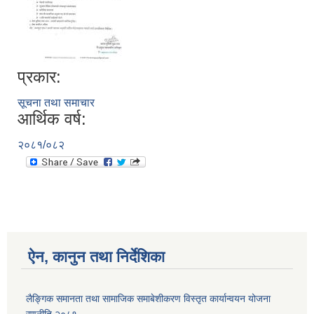
प्रकार:
सूचना तथा समाचार
आर्थिक वर्ष:
२०८१/०८२
ऐन, कानुन तथा निर्देशिका
लैङ्गिक समानता तथा सामाजिक समाबेशीकरण विस्तृत कार्यान्वयन योजना