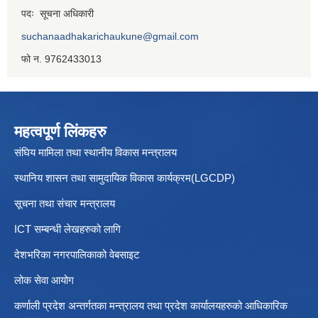
पदः सूचना अधिकारी
suchanaadhakarichaukune@gmail.com
फो न. 9762433013
महत्वपूर्ण लिंकहरु
संघिय मामिला तथा स्थानीय विकास मन्त्रालय
स्थानिय शासन तथा सामुदायिक विकास कार्यक्रम(LGCDP)
सूचना तथा संचार मन्त्रालय
ICT सम्बन्धी लेखहरुको लागि
देशभरिका नगरपालिकाको वेबसाइट
लोक सेवा आयोग
कर्णाली प्रदेश अन्तर्गतका मन्त्रालय तथा प्रदेश कार्यालयहरुको आधिकारिक