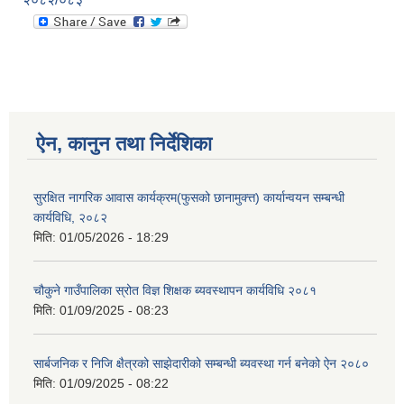
ऐन, कानुन तथा निर्देशिका
सुरक्षित नागरिक आवास कार्यक्रम(फुसको छानामुक्त्त) कार्यान्वयन सम्बन्धी
कार्यविधि, २०८२
मिति:
01/05/2026 - 18:29
चौकुने गाउँपालिका स्रोत विज्ञ शिक्षक ब्यवस्थापन कार्यविधि २०८१
मिति:
01/09/2025 - 08:23
सार्बजनिक र निजि क्षैत्रको साझेदारीको सम्बन्धी ब्यवस्था गर्न बनेको ऐन २०८०
मिति:
01/09/2025 - 08:22