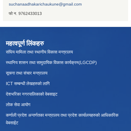
suchanaadhakarichaukune@gmail.com
फो न. 9762433013
महत्वपूर्ण लिंकहरु
संघिय मामिला तथा स्थानीय विकास मन्त्रालय
स्थानिय शासन तथा सामुदायिक विकास कार्यक्रम(LGCDP)
सूचना तथा संचार मन्त्रालय
ICT सम्बन्धी लेखहरुको लागि
देशभरिका नगरपालिकाको वेबसाइट
लोक सेवा आयोग
कर्णाली प्रदेश अन्तर्गतका मन्त्रालय तथा प्रदेश कार्यालयहरुको आधिकारिक
वेबसाईट