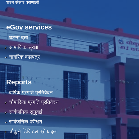
श्रम संसार प्राणाली
eGov services
घटना दर्ता
सामाजिक सुरक्षा
नागरिक वडापत्र
Reports
वार्षिक प्रगति प्रतिवेदन
चौमासिक प्रगति प्रतिवेदन
सार्वजनिक सुनुवाई
सार्वजनिक परीक्षण
चौकुने डिजिटल प्रोफाइल