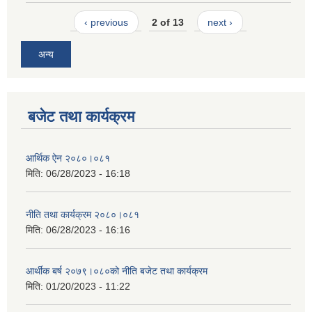
‹ previous
2 of 13
next ›
अन्य
बजेट तथा कार्यक्रम
आर्थिक ऐन २०८०।०८१
मिति:
06/28/2023 - 16:18
नीति तथा कार्यक्रम २०८०।०८१
मिति:
06/28/2023 - 16:16
आर्थीक बर्ष २०७९।०८०को नीति बजेट तथा कार्यक्रम
मिति:
01/20/2023 - 11:22