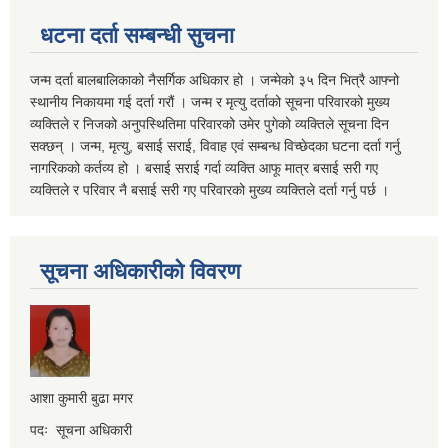
धटना दर्ता सम्बन्धी सुचना
जन्म दर्ता बालबालिकाको नैसर्गिक अधिकार हो । जन्मेको ३५ दिन भित्रै आफ्नो
स्थानीय निकायमा गई दर्ता गरौं । जन्म र मृत्यु दर्ताको सूचना परिवारको मुख्य
व्यक्तिले र निजको अनुपस्थितिमा परिवारको उमेर पुगेको व्यक्तिले सूचना दिन
सक्छन् । जन्म, मृत्यु, बसाई सराई, विवाह एवं सम्बन्ध विच्छेदका घटना दर्ता गर्नु
नागरिकको कर्तव्य हो । बसाई सराई गर्दा व्यक्ति आफू मात्र बसाई सरी गए
व्यक्तिले र परिवार नै बसाई सरी गए परिवारको मुख्य व्यक्तिले दर्ता गर्नु पर्छ ।
सूचना अधिकारीको विवरण
आशा कुमारी बुढा मगर
पदः सूचना अधिकारी