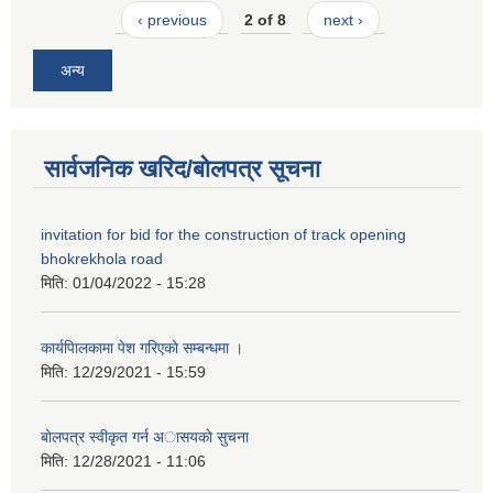
‹ previous
2 of 8
next ›
अन्य
सार्वजनिक खरिद/बोलपत्र सूचना
invitation for bid for the construction of track opening
bhokrekhola road
मिति:
01/04/2022 - 15:28
कार्यपािलकामा पेश गरिएकाे सम्बन्धमा ।
मिति:
12/29/2021 - 15:59
बाेलपत्र स्वीकृत गर्न अासयकाे सुचना
मिति:
12/28/2021 - 11:06