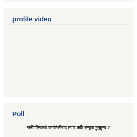
profile video
Poll
गाउँपालिकाको कार्यशैलीबाट तपाइ कति सन्तुष्ट हुनुहुन्छ ?