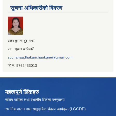
सूचना अधिकारीको विवरण
आशा कुमारी बुढा मगर
पदः सूचना अधिकारी
suchanaadhakarichaukune@gmail.com
फो न. 9762433013
महत्वपूर्ण लिंकहरु
संघिय मामिला तथा स्थानीय विकास मन्त्रालय
स्थानिय शासन तथा सामुदायिक विकास कार्यक्रम(LGCDP)