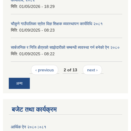
कार्यविधि, २०८२
मिति:
01/05/2026 - 18:29
चौकुने गाउँपालिका स्रोत विज्ञ शिक्षक ब्यवस्थापन कार्यविधि २०८१
मिति:
01/09/2025 - 08:23
सार्बजनिक र निजि क्षैत्रको साझेदारीको सम्बन्धी ब्यवस्था गर्न बनेको ऐन २०८०
मिति:
01/09/2025 - 08:22
‹ previous
2 of 13
next ›
अन्य
बजेट तथा कार्यक्रम
आर्थिक ऐन २०८०।०८१