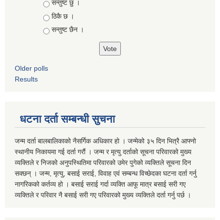
Choices
सन्तुष्ट छु ।
ठिकै छ ।
सन्तुष्ट छैन ।
Older polls
Results
धटना दर्ता सम्बन्धी सुचना
जन्म दर्ता बालबालिकाको नैसर्गिक अधिकार हो । जन्मेको ३५ दिन भित्रै आफ्नो
स्थानीय निकायमा गई दर्ता गरौं । जन्म र मृत्यु दर्ताको सूचना परिवारको मुख्य
व्यक्तिले र निजको अनुपस्थितिमा परिवारको उमेर पुगेको व्यक्तिले सूचना दिन
सक्छन् । जन्म, मृत्यु, बसाई सराई, विवाह एवं सम्बन्ध विच्छेदका घटना दर्ता गर्नु
नागरिकको कर्तव्य हो । बसाई सराई गर्दा व्यक्ति आफू मात्र बसाई सरी गए
व्यक्तिले र परिवार नै बसाई सरी गए परिवारको मुख्य व्यक्तिले दर्ता गर्नु पर्छ ।