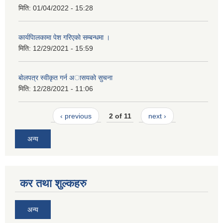
मिति:
01/04/2022 - 15:28
कार्यपािलकामा पेश गरिएकाे सम्बन्धमा ।
मिति:
12/29/2021 - 15:59
बाेलपत्र स्वीकृत गर्न अासयकाे सुचना
मिति:
12/28/2021 - 11:06
‹ previous
2 of 11
next ›
अन्य
कर तथा शुल्कहरु
अन्य