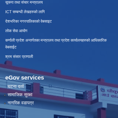
सूचना तथा संचार मन्त्रालय
ICT सम्बन्धी लेखहरुको लागि
देशभरिका नगरपालिकाको वेबसाइट
लोक सेवा आयोग
कर्णाली प्रदेश अन्तर्गतका मन्त्रालय तथा प्रदेश कार्यालयहरुको आधिकारिक
वेबसाईट
श्रम संसार प्राणाली
eGov services
घटना दर्ता
सामाजिक सुरक्षा
नागरिक वडापत्र