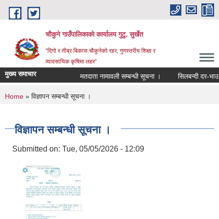
Skip to main content
चौकुने गाउँपालिकाकाे कार्यालय गुटु, सुर्खेत
“दिगो र तीब्र बिकास चौकुनेको रहर, गुणस्तरीय शिक्षा र
व्यावसायिक कृषिमा लहर”
मुख्य समाचार
मतदाता नामावली सम्बन्धी सूचना ।
सिलबन्दी दर-भाउ पत्र
You are here
Home
» विज्ञापन सम्बन्धी सूचना ।
विज्ञापन सम्बन्धी सूचना ।
Submitted on:
Tue, 05/05/2026 - 12:09