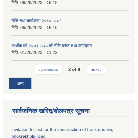
मिति:
06/28/2023 - 16:18
नीति तथा कार्यक्रम २०८०।०८१
मिति:
06/28/2023 - 16:16
आर्थीक बर्ष २०७९।०८०को नीति बजेट तथा कार्यक्रम
मिति:
01/20/2023 - 11:22
‹ previous
2 of 8
next ›
अन्य
सार्वजनिक खरिद/बोलपत्र सूचना
invitation for bid for the construction of track opening
bhokrekhola road