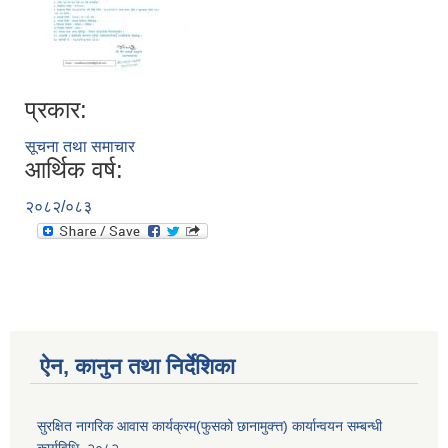
प्रकार:
सूचना तथा समाचार
आर्थिक वर्ष:
२०८२/०८३
ऐन, कानुन तथा निर्देशिका
सुरक्षित नागरिक आवास कार्यक्रम(फुसको छानामुक्त्त) कार्यान्वयन सम्बन्धी