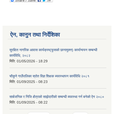
ऐन, कानुन तथा निर्देशिका
सुरक्षित नागरिक आवास कार्यक्रम(फुसको छानामुक्त्त) कार्यान्वयन सम्बन्धी
कार्यविधि, २०८२
मिति:
01/05/2026 - 18:29
चौकुने गाउँपालिका स्रोत विज्ञ शिक्षक ब्यवस्थापन कार्यविधि २०८१
मिति:
01/09/2025 - 08:23
सार्बजनिक र निजि क्षैत्रको साझेदारीको सम्बन्धी ब्यवस्था गर्न बनेको ऐन २०८०
मिति:
01/09/2025 - 08:22