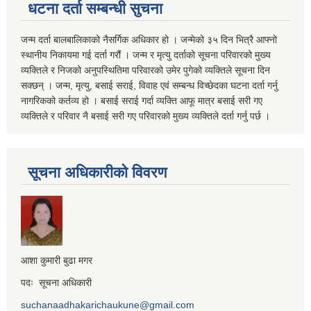
धटना दर्ता सम्बन्धी सुचना
जन्म दर्ता बालबालिकाको नैसर्गिक अधिकार हो । जन्मेको ३५ दिन भित्रै आफ्नो
स्थानीय निकायमा गई दर्ता गरौं । जन्म र मृत्यु दर्ताको सूचना परिवारको मुख्य
व्यक्तिले र निजको अनुपस्थितिमा परिवारको उमेर पुगेको व्यक्तिले सूचना दिन
सक्छन् । जन्म, मृत्यु, बसाई सराई, विवाह एवं सम्बन्ध विच्छेदका घटना दर्ता गर्नु
नागरिकको कर्तव्य हो । बसाई सराई गर्दा व्यक्ति आफू मात्र बसाई सरी गए
व्यक्तिले र परिवार नै बसाई सरी गए परिवारको मुख्य व्यक्तिले दर्ता गर्नु पर्छ ।
सूचना अधिकारीको विवरण
आशा कुमारी बुढा मगर
पदः सूचना अधिकारी
suchanaadhakarichaukune@gmail.com