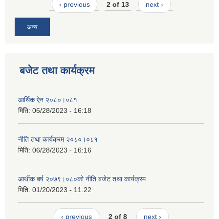
‹ previous
2 of 13
next ›
अन्य
बजेट तथा कार्यक्रम
आर्थिक ऐन २०८०।०८१
मिति:
06/28/2023 - 16:18
नीति तथा कार्यक्रम २०८०।०८१
मिति:
06/28/2023 - 16:16
आर्थीक बर्ष २०७९।०८०को नीति बजेट तथा कार्यक्रम
मिति:
01/20/2023 - 11:22
‹ previous
2 of 8
next ›