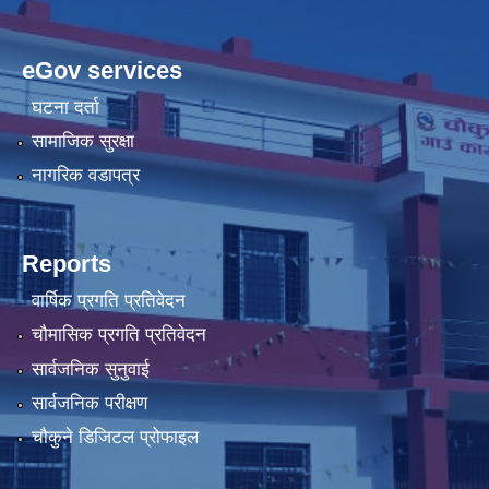
eGov services
घटना दर्ता
सामाजिक सुरक्षा
नागरिक वडापत्र
Reports
वार्षिक प्रगति प्रतिवेदन
चौमासिक प्रगति प्रतिवेदन
सार्वजनिक सुनुवाई
सार्वजनिक परीक्षण
चौकुने डिजिटल प्रोफाइल