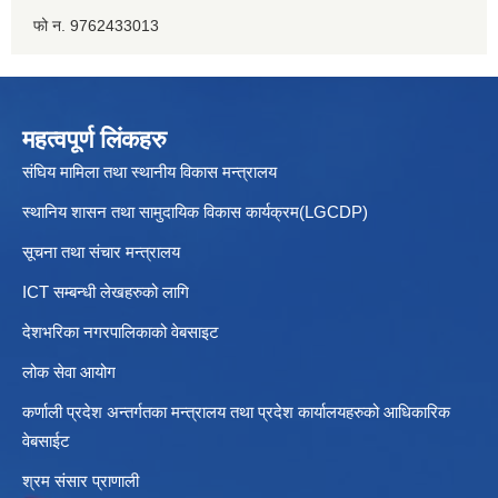
फो न. 9762433013
महत्वपूर्ण लिंकहरु
संघिय मामिला तथा स्थानीय विकास मन्त्रालय
स्थानिय शासन तथा सामुदायिक विकास कार्यक्रम(LGCDP)
सूचना तथा संचार मन्त्रालय
ICT सम्बन्धी लेखहरुको लागि
देशभरिका नगरपालिकाको वेबसाइट
लोक सेवा आयोग
कर्णाली प्रदेश अन्तर्गतका मन्त्रालय तथा प्रदेश कार्यालयहरुको आधिकारिक
वेबसाईट
श्रम संसार प्राणाली