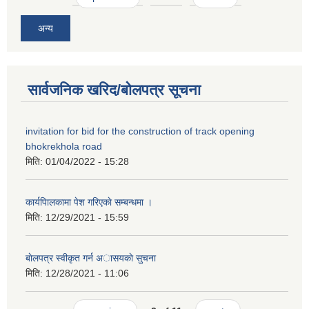
अन्य
सार्वजनिक खरिद/बोलपत्र सूचना
invitation for bid for the construction of track opening
bhokrekhola road
मिति:
01/04/2022 - 15:28
कार्यपािलकामा पेश गरिएकाे सम्बन्धमा ।
मिति:
12/29/2021 - 15:59
बाेलपत्र स्वीकृत गर्न अासयकाे सुचना
मिति:
12/28/2021 - 11:06