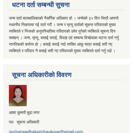
धटना दर्ता सम्बन्धी सुचना
जन्म दर्ता बालबालिकाको नैसर्गिक अधिकार हो । जन्मेको ३५ दिन भित्रै आफ्नो
स्थानीय निकायमा गई दर्ता गरौं । जन्म र मृत्यु दर्ताको सूचना परिवारको मुख्य
व्यक्तिले र निजको अनुपस्थितिमा परिवारको उमेर पुगेको व्यक्तिले सूचना दिन
सक्छन् । जन्म, मृत्यु, बसाई सराई, विवाह एवं सम्बन्ध विच्छेदका घटना दर्ता गर्नु
नागरिकको कर्तव्य हो । बसाई सराई गर्दा व्यक्ति आफू मात्र बसाई सरी गए
व्यक्तिले र परिवार नै बसाई सरी गए परिवारको मुख्य व्यक्तिले दर्ता गर्नु पर्छ ।
सूचना अधिकारीको विवरण
आशा कुमारी बुढा मगर
पदः सूचना अधिकारी
suchanaadhakarichaukune@gmail.com