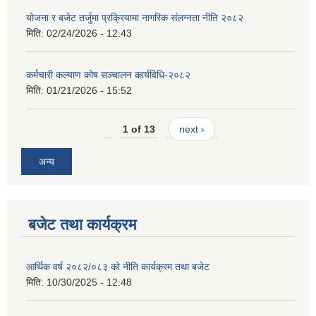
योजना र बजेट तर्जुमा प्रक्रियामा नागरिक संलग्नता नीति २०८२
मिति:
02/24/2026 - 12:43
कर्मचारी कल्याण कोष सञ्चालन कार्यविधि-२०८२
मिति:
01/21/2026 - 15:52
1 of 13
next ›
अन्य
बजेट तथा कार्यक्रम
आर्थिक वर्ष २०८२/०८३ को नीति कार्यक्रम तथा बजेट
मिति:
10/30/2025 - 12:48