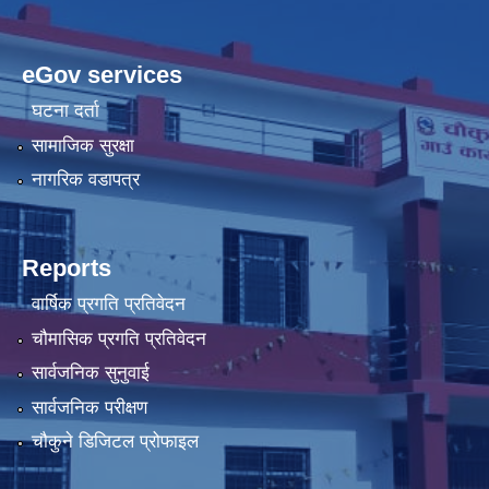
eGov services
घटना दर्ता
सामाजिक सुरक्षा
नागरिक वडापत्र
Reports
वार्षिक प्रगति प्रतिवेदन
चौमासिक प्रगति प्रतिवेदन
सार्वजनिक सुनुवाई
सार्वजनिक परीक्षण
चौकुने डिजिटल प्रोफाइल