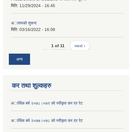
मिति:
11/29/2024 - 16:45
अासयकाे सुचना
मिति:
03/16/2022 - 16:08
1 of 11
next ›
अन्य
कर तथा शुल्कहरु
अार्थिक बर्ष २०७८।०७९ काे स्वीकृत कर दर रेट
अार्थिक बर्ष २०७७।०७८ काे स्वीकृत कर दर रेट