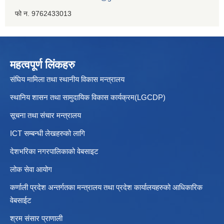
फो न. 9762433013
महत्वपूर्ण लिंकहरु
संघिय मामिला तथा स्थानीय विकास मन्त्रालय
स्थानिय शासन तथा सामुदायिक विकास कार्यक्रम(LGCDP)
सूचना तथा संचार मन्त्रालय
ICT सम्बन्धी लेखहरुको लागि
देशभरिका नगरपालिकाको वेबसाइट
लोक सेवा आयोग
कर्णाली प्रदेश अन्तर्गतका मन्त्रालय तथा प्रदेश कार्यालयहरुको आधिकारिक
वेबसाईट
श्रम संसार प्राणाली