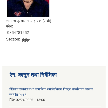
सामान्य प्रशासन -सहायक (पा‌चाै).
फोन:
9864781262
Section:
बिबिध
ऐन, कानुन तथा निर्देशिका
लैङ्गिक समानता तथा सामाजिक समाबेशीकरण विस्तृत कार्यान्वयन योजना
रणनीति २०८१
मिति:
02/24/2026 - 13:00