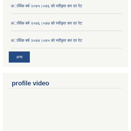
अार्थिक बर्ष २०७५।०७६ काे स्वीकृत कर दर रेट
अार्थिक बर्ष २०७६।०७७ काे स्वीकृत कर दर रेट
अार्थिक बर्ष २०७४।०७५ काे स्वीकृत कर दर रेट
अन्य
profile video