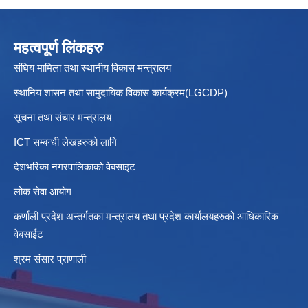
महत्वपूर्ण लिंकहरु
संघिय मामिला तथा स्थानीय विकास मन्त्रालय
स्थानिय शासन तथा सामुदायिक विकास कार्यक्रम(LGCDP)
सूचना तथा संचार मन्त्रालय
ICT सम्बन्धी लेखहरुको लागि
देशभरिका नगरपालिकाको वेबसाइट
लोक सेवा आयोग
कर्णाली प्रदेश अन्तर्गतका मन्त्रालय तथा प्रदेश कार्यालयहरुको आधिकारिक
वेबसाईट
श्रम संसार प्राणाली