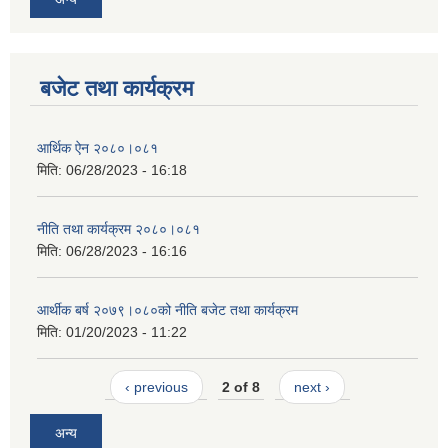
बजेट तथा कार्यक्रम
आर्थिक ऐन २०८०।०८१
मिति:
06/28/2023 - 16:18
नीति तथा कार्यक्रम २०८०।०८१
मिति:
06/28/2023 - 16:16
आर्थीक बर्ष २०७९।०८०को नीति बजेट तथा कार्यक्रम
मिति:
01/20/2023 - 11:22
‹ previous
2 of 8
next ›
अन्य