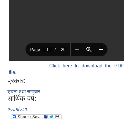
Click here to download the PDF
file.
प्रकार:
सूचना तथा समाचार
आर्थिक वर्ष:
२०८१/०८२