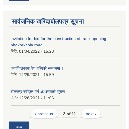
सार्वजनिक खरिद/बोलपत्र सूचना
invitation for bid for the construction of track opening
bhokrekhola road
मिति:
01/04/2022 - 15:28
कार्यपािलकामा पेश गरिएकाे सम्बन्धमा ।
मिति:
12/29/2021 - 15:59
बाेलपत्र स्वीकृत गर्न अासयकाे सुचना
मिति:
12/28/2021 - 11:06
‹ previous
2 of 11
next ›
अन्य