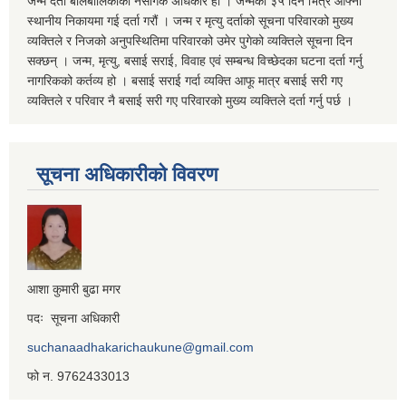
जन्म दर्ता बालबालिकाको नैसर्गिक अधिकार हो । जन्मेको ३५ दिन भित्रै आफ्नो
स्थानीय निकायमा गई दर्ता गरौं । जन्म र मृत्यु दर्ताको सूचना परिवारको मुख्य
व्यक्तिले र निजको अनुपस्थितिमा परिवारको उमेर पुगेको व्यक्तिले सूचना दिन
सक्छन् । जन्म, मृत्यु, बसाई सराई, विवाह एवं सम्बन्ध विच्छेदका घटना दर्ता गर्नु
नागरिकको कर्तव्य हो । बसाई सराई गर्दा व्यक्ति आफू मात्र बसाई सरी गए
व्यक्तिले र परिवार नै बसाई सरी गए परिवारको मुख्य व्यक्तिले दर्ता गर्नु पर्छ ।
सूचना अधिकारीको विवरण
आशा कुमारी बुढा मगर
पदः सूचना अधिकारी
suchanaadhakarichaukune@gmail.com
फो न. 9762433013