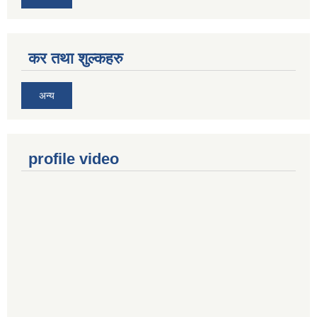
कर तथा शुल्कहरु
अन्य
profile video