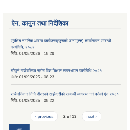
ऐन, कानुन तथा निर्देशिका
सुरक्षित नागरिक आवास कार्यक्रम(फुसको छानामुक्त्त) कार्यान्वयन सम्बन्धी
कार्यविधि, २०८२
मिति:
01/05/2026 - 18:29
चौकुने गाउँपालिका स्रोत विज्ञ शिक्षक ब्यवस्थापन कार्यविधि २०८१
मिति:
01/09/2025 - 08:23
सार्बजनिक र निजि क्षैत्रको साझेदारीको सम्बन्धी ब्यवस्था गर्न बनेको ऐन २०८०
मिति:
01/09/2025 - 08:22
‹ previous
2 of 13
next ›
अन्य