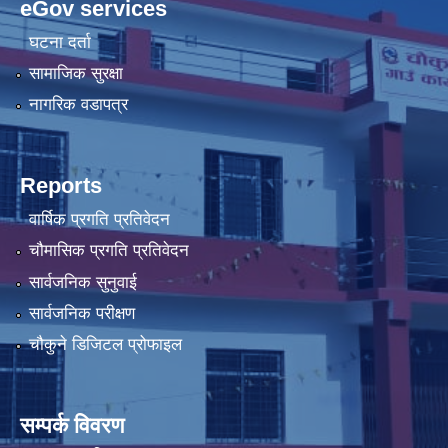
eGov services
घटना दर्ता
सामाजिक सुरक्षा
नागरिक वडापत्र
Reports
वार्षिक प्रगति प्रतिवेदन
चौमासिक प्रगति प्रतिवेदन
सार्वजनिक सुनुवाई
सार्वजनिक परीक्षण
चौकुने डिजिटल प्रोफाइल
सम्पर्क विवरण