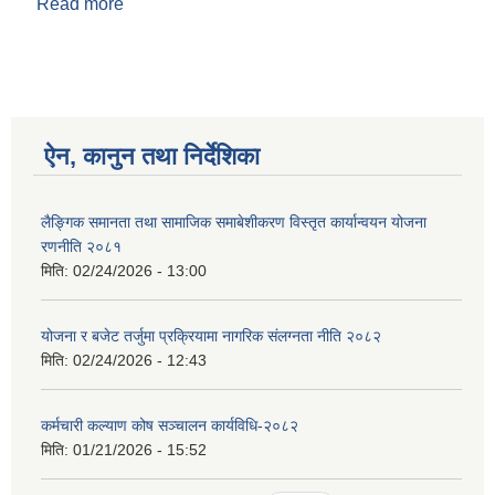
Read more
about नदिजन्य पदार्थको लागि बोलपत्र आव्हान सम्बन्धी
सूचना ।
ऐन, कानुन तथा निर्देशिका
लैङ्गिक समानता तथा सामाजिक समाबेशीकरण विस्तृत कार्यान्वयन योजना
रणनीति २०८१
मिति:
02/24/2026 - 13:00
योजना र बजेट तर्जुमा प्रक्रियामा नागरिक संलग्नता नीति २०८२
मिति:
02/24/2026 - 12:43
कर्मचारी कल्याण कोष सञ्चालन कार्यविधि-२०८२
मिति:
01/21/2026 - 15:52