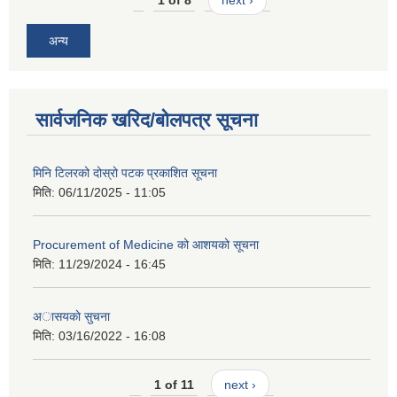
अन्य
सार्वजनिक खरिद/बोलपत्र सूचना
मिनि टिलरको दोस्रो पटक प्रकाशित सूचना
मिति:
06/11/2025 - 11:05
Procurement of Medicine को आशयको सूचना
मिति:
11/29/2024 - 16:45
अासयकाे सुचना
मिति:
03/16/2022 - 16:08
1 of 11
next ›