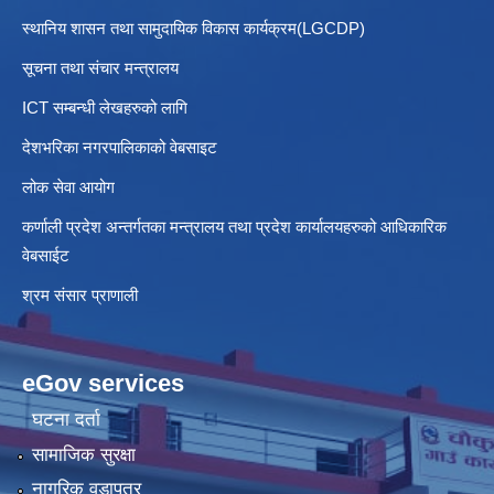
स्थानिय शासन तथा सामुदायिक विकास कार्यक्रम(LGCDP)
सूचना तथा संचार मन्त्रालय
ICT सम्बन्धी लेखहरुको लागि
देशभरिका नगरपालिकाको वेबसाइट
लोक सेवा आयोग
कर्णाली प्रदेश अन्तर्गतका मन्त्रालय तथा प्रदेश कार्यालयहरुको आधिकारिक
वेबसाईट
श्रम संसार प्राणाली
eGov services
घटना दर्ता
सामाजिक सुरक्षा
नागरिक वडापत्र