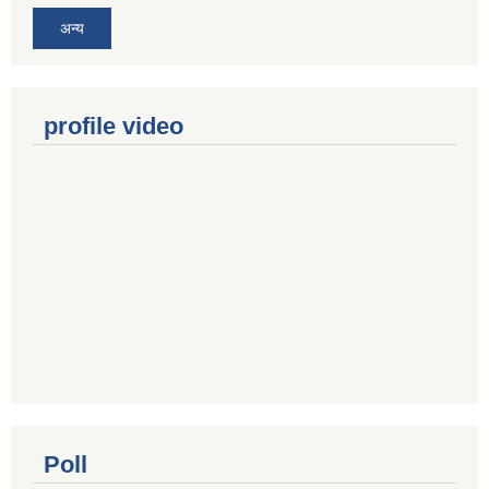
अन्य
profile video
Poll