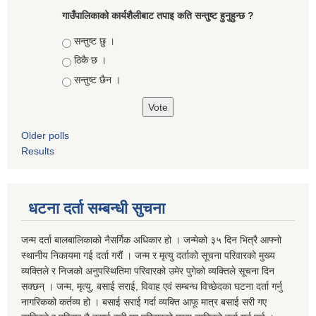
गाउँपालिकाको कार्यशैलीबाट तपाइ कति सन्तुष्ट हुनुहुन्छ ?
Choices
सन्तुष्ट छु ।
ठिकै छ ।
सन्तुष्ट छैन ।
Older polls
Results
धटना दर्ता सम्बन्धी सुचना
जन्म दर्ता बालबालिकाको नैसर्गिक अधिकार हो । जन्मेको ३५ दिन भित्रै आफ्नो
स्थानीय निकायमा गई दर्ता गरौं । जन्म र मृत्यु दर्ताको सूचना परिवारको मुख्य
व्यक्तिले र निजको अनुपस्थितिमा परिवारको उमेर पुगेको व्यक्तिले सूचना दिन
सक्छन् । जन्म, मृत्यु, बसाई सराई, विवाह एवं सम्बन्ध विच्छेदका घटना दर्ता गर्नु
नागरिकको कर्तव्य हो । बसाई सराई गर्दा व्यक्ति आफू मात्र बसाई सरी गए