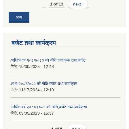
1 of 13
next ›
अन्य
बजेट तथा कार्यक्रम
आर्थिक वर्ष २०८२/०८३ को नीति कार्यक्रम तथा बजेट
मिति:
10/30/2025 - 12:48
आ.ब २०८१/०८२ को नीति बजेट तथा कार्यक्रम
मिति:
11/17/2024 - 12:19
आर्थिक बर्ष २०८०।०८१ को नीति,बजेट तथा कार्यक्रम
मिति:
09/05/2023 - 15:37
1 of 8
next ›