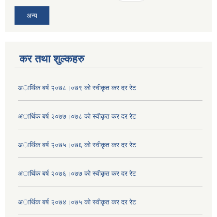
अन्य
कर तथा शुल्कहरु
अार्थिक बर्ष २०७८।०७९ काे स्वीकृत कर दर रेट
अार्थिक बर्ष २०७७।०७८ काे स्वीकृत कर दर रेट
अार्थिक बर्ष २०७५।०७६ काे स्वीकृत कर दर रेट
अार्थिक बर्ष २०७६।०७७ काे स्वीकृत कर दर रेट
अार्थिक बर्ष २०७४।०७५ काे स्वीकृत कर दर रेट