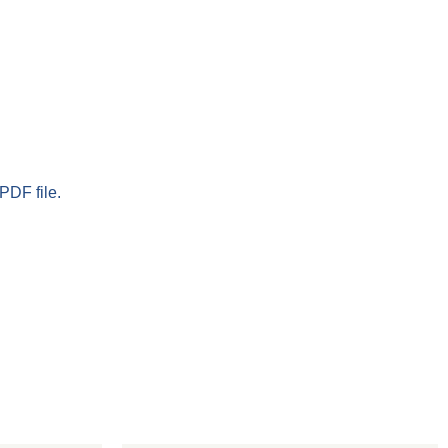
PDF file.