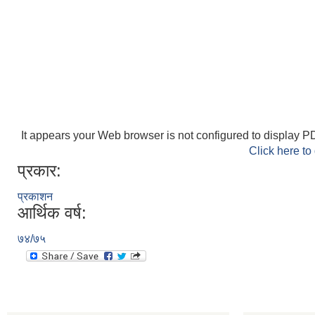
It appears your Web browser is not configured to display PD
Click here to
प्रकार:
प्रकाशन
आर्थिक वर्ष:
७४/७५