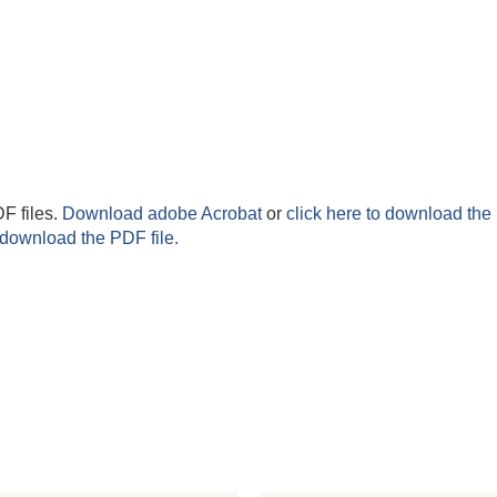
F files.
Download adobe Acrobat
or
click here to download the 
 download the PDF file.