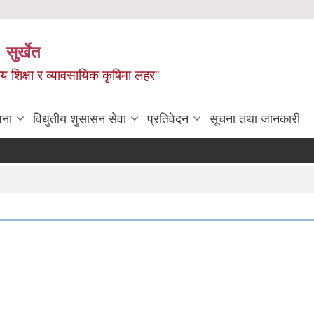
 सुर्खेत
य शिक्षा र व्यावसायिक कृषिमा लहर”
जना
विधुतीय शुसासन सेवा
प्रतिवेदन
सूचना तथा जानकारी