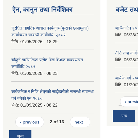
ऐन, कानुन तथा निर्देशिका
बजेट तथा
सुरक्षित नागरिक आवास कार्यक्रम(फुसको छानामुक्त्त)
आर्थिक ऐन २
कार्यान्वयन सम्बन्धी कार्यविधि, २०८२
मिति:
06/28/
मिति:
01/05/2026 - 18:29
नीति तथा कार
चौकुने गाउँपालिका स्रोत विज्ञ शिक्षक ब्यवस्थापन
मिति:
06/28/
कार्यविधि २०८१
मिति:
01/09/2025 - 08:23
आर्थीक बर्ष २
मिति:
01/20/
सार्बजनिक र निजि क्षैत्रको साझेदारीको सम्बन्धी ब्यवस्था
गर्न बनेको ऐन २०८०
‹ prev
मिति:
01/09/2025 - 08:22
अन्य
‹ previous
2 of 13
next ›
अन्य