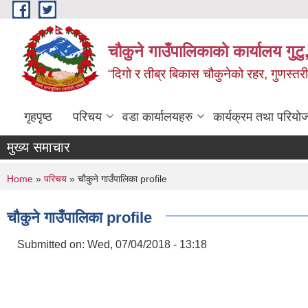
Skip to main content
चौकुने गाउँपालिकाकाे कार्यालय गुटु,
“दिगो र तीब्र बिकास चौकुनेको रहर, गुणस्तरी
गृहपृष्ठ
परिचय
वडा कार्यालयहरु
कार्यक्रम तथा परियो
मुख्य समाचार
You are here
Home
»
परिचय
» चाैकुने गाउँपालिका profile
चाैकुने गाउँपालिका profile
Submitted on:
Wed, 07/04/2018 - 13:18