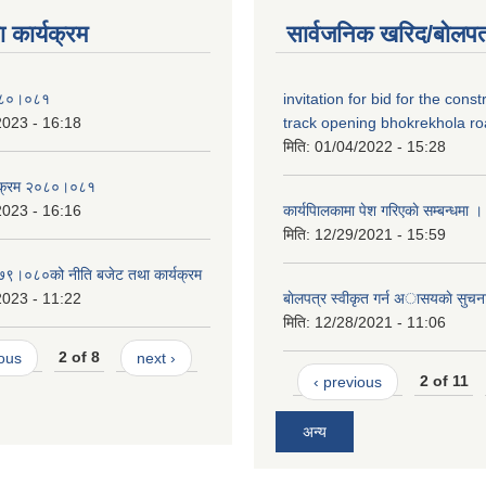
 कार्यक्रम
सार्वजनिक खरिद/बोलपत
०८०।०८१
invitation for bid for the const
2023 - 16:18
track opening bhokrekhola r
मिति:
01/04/2022 - 15:28
्यक्रम २०८०।०८१
2023 - 16:16
कार्यपािलकामा पेश गरिएकाे सम्बन्धमा ।
मिति:
12/29/2021 - 15:59
०७९।०८०को नीति बजेट तथा कार्यक्रम
2023 - 11:22
बाेलपत्र स्वीकृत गर्न अासयकाे सुचन
मिति:
12/28/2021 - 11:06
ious
2 of 8
next ›
‹ previous
2 of 11
अन्य